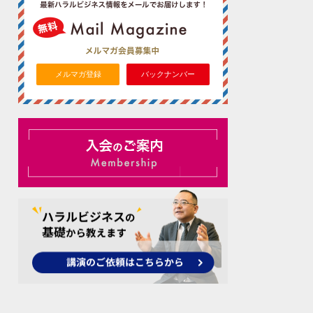
メルマガ登録
バックナンバー