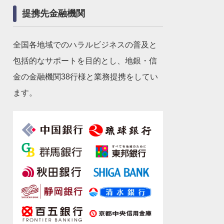
提携先金融機関
全国各地域でのハラルビジネスの普及と
包括的なサポートを目的とし、地銀・信
金の金融機関38行様と業務提携をしてい
ます。