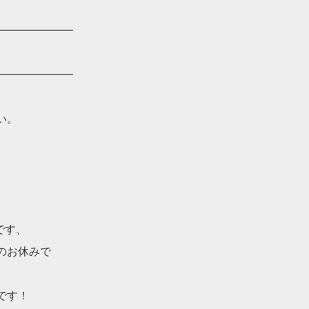
━━━━━━━
━━━━━━━
い。
です、
のお休みで
です！