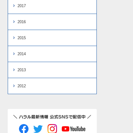
2017
2016
2015
2014
2013
2012