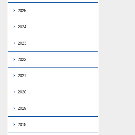
2025
2024
2023
2022
2021
2020
2019
2018