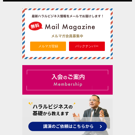
メルマガ登録
バックナンバー