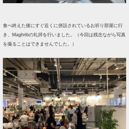
食べ終えた後にすぐ近くに併設されているお祈り部屋に行
き、
Maghribの礼拝を行いました。（今回は残念ながら写真
を撮ることはできませんでした。）