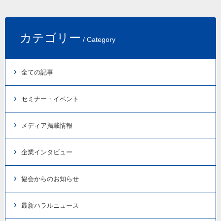
カテゴリー
/ Category
全ての記事
セミナー・イベント
メディア掲載情報
企業インタビュー
協会からのお知らせ
最新ハラルニュース