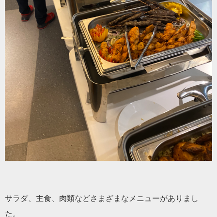
サラダ、主食、肉類などさまざまなメニューがありまし
た。