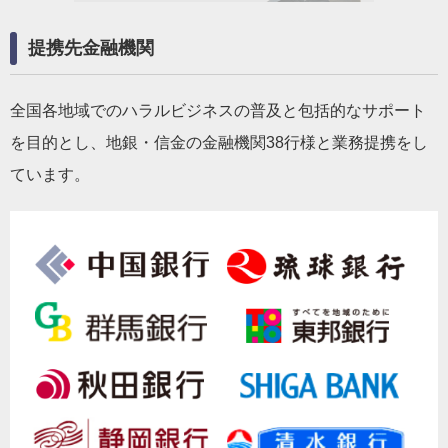
提携先金融機関
全国各地域でのハラルビジネスの普及と包括的なサポート
を目的とし、地銀・信金の金融機関38行様と業務提携をし
ています。