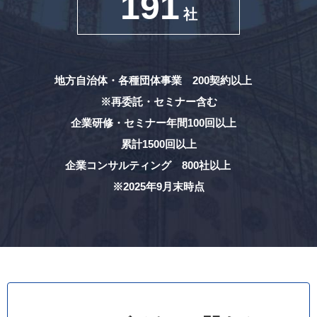
191
社
地方自治体・各種団体事業 200契約以上
※再委託・セミナー含む
企業研修・セミナー年間100回以上
累計1500回以上
企業コンサルティング 800社以上
※2025年9月末時点