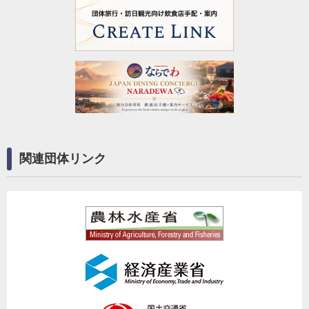
関連団体リンク