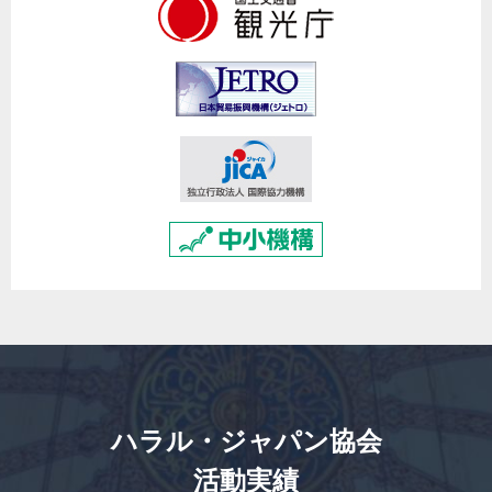
ハラル・ジャパン協会
活動実績