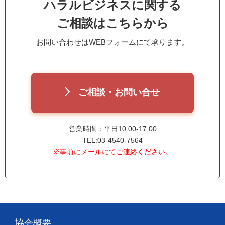
ハラルビジネスに関する
ご相談はこちらから
お問い合わせはWEBフォームにて承ります。
ご相談・お問い合せ
営業時間：平日10:00-17:00
TEL:03-4540-7564
※事前にメールにてご連絡ください。
協会概要