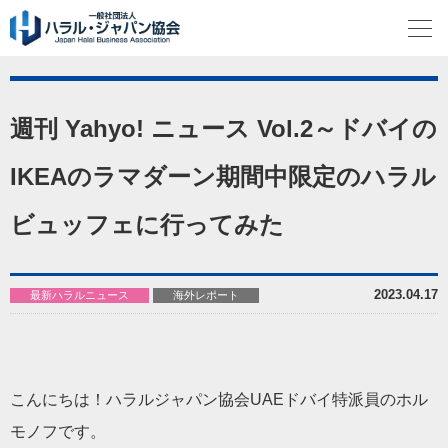
週刊 Yahyo! ニュース Vol.2～ドバイの
IKEAのラマダーン期間中限定のハラル
ビュッフェに行ってみた
2023.04.17
最新ハラルニュース
海外レポート
こんにちは！ハラルジャパン協会UAEドバイ特派員のホル
モノフです。