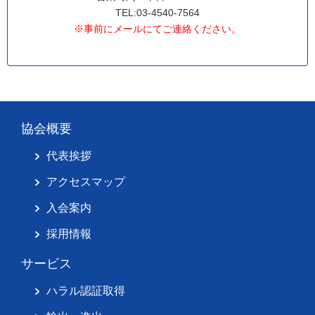
TEL:03-4540-7564
※事前にメールにてご連絡ください。
協会概要
代表挨拶
アクセスマップ
入会案内
採用情報
サービス
ハラル認証取得