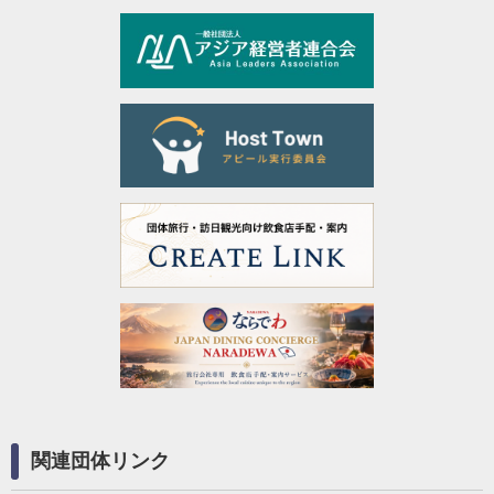
関連団体リンク