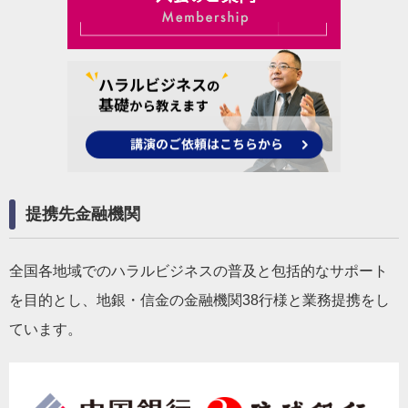
提携先金融機関
全国各地域でのハラルビジネスの普及と包括的なサポート
を目的とし、地銀・信金の金融機関38行様と業務提携をし
ています。