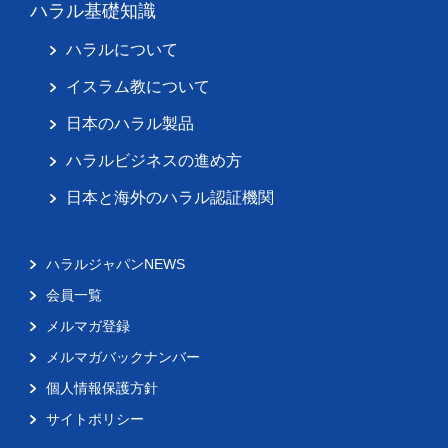
ハラル基礎知識
ハラルについて
イスラム教について
日本のハラル製品
ハラルビジネスの進め方
日本と海外のハラル認証機関
ハラルジャパンNEWS
会員一覧
メルマガ登録
メルマガバックナンバー
個人情報保護方針
サイトポリシー