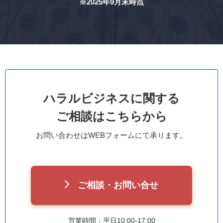
※2025年9月末時点
ハラルビジネスに関する
ご相談はこちらから
お問い合わせはWEBフォームにて承ります。
ご相談・お問い合せ
営業時間：平日10:00-17:00