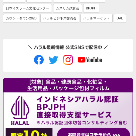
日本イスラーム文化センター
ムスリム試食会
BPJPH
カウントダウン2020
ハラルビジネス交流会
ハラルマーケット
UAE