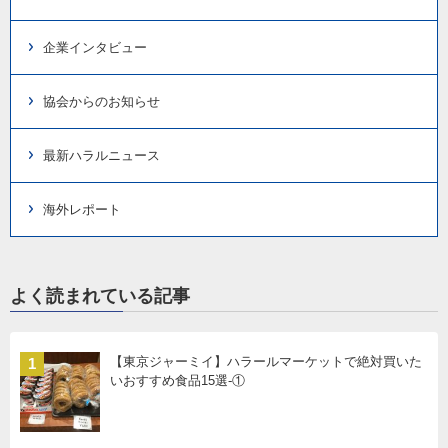
企業インタビュー
協会からのお知らせ
最新ハラルニュース
海外レポート
よく読まれている記事
【東京ジャーミイ】ハラールマーケットで絶対買いた
1
いおすすめ食品15選-①