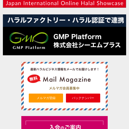
メルマガ登録
バックナンバー