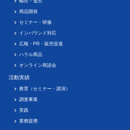
輸出・進出
商品開発
セミナー・研修
インバウンド対応
広報・PR・販売促進
ハラル商品
オンライン商談会
活動実績
教育（セミナー・講演）
調査事業
実践
業務提携