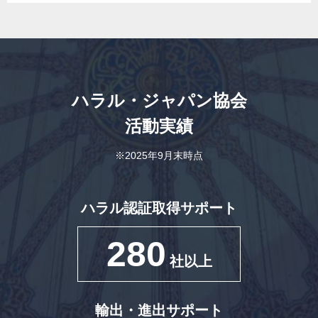
ハラル・ジャパン協会
活動実績
※2025年9月末時点
ハラル認証取得サポート
280
社以上
輸出・進出サポート