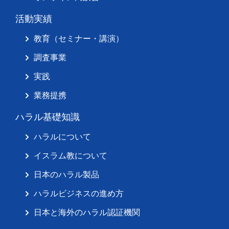
活動実績
教育（セミナー・講演）
調査事業
実践
業務提携
ハラル基礎知識
ハラルについて
イスラム教について
日本のハラル製品
ハラルビジネスの進め方
日本と海外のハラル認証機関