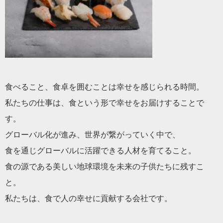
食べること、食卓を囲むことは幸せを感じられる時間。
私たちの仕事は、食という形で幸せをお届けすることで
す。
グローバル化が進み、世界が繋がっていく中で、
食を通じグローバルに活躍できる人材を育てること。
食の源である美しい地球環境を未来の子供たちに残すこ
と。
私たちは、食で人の幸せに貢献する会社です。