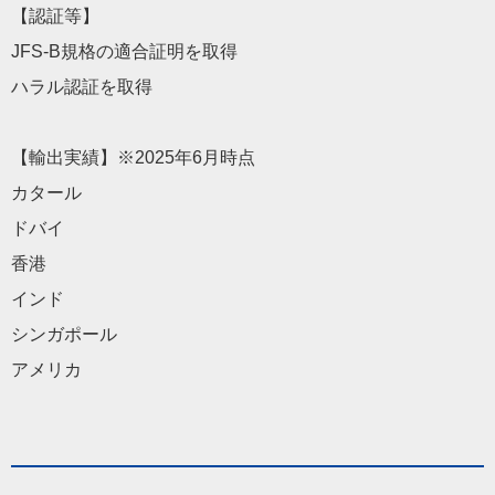
【認証等】
JFS-B規格の適合証明を取得
ハラル認証を取得
【輸出実績】※2025年6月時点
カタール
ドバイ
香港
インド
シンガポール
アメリカ