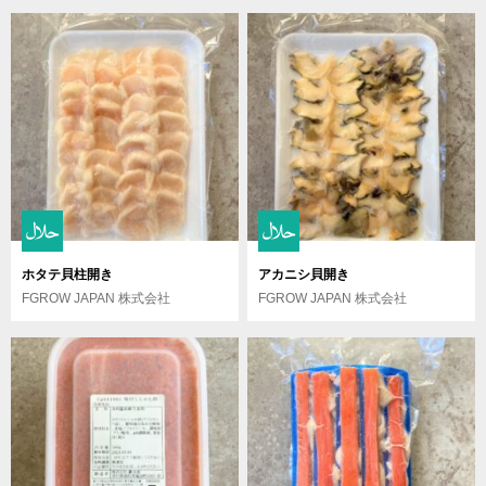
ホタテ貝柱開き
アカニシ貝開き
FGROW JAPAN 株式会社
FGROW JAPAN 株式会社