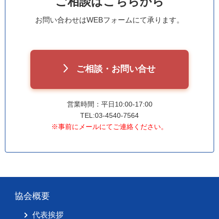
ご相談はこちらから
お問い合わせはWEBフォームにて承ります。
ご相談・お問い合せ
営業時間：平日10:00-17:00
TEL:03-4540-7564
※事前にメールにてご連絡ください。
協会概要
代表挨拶