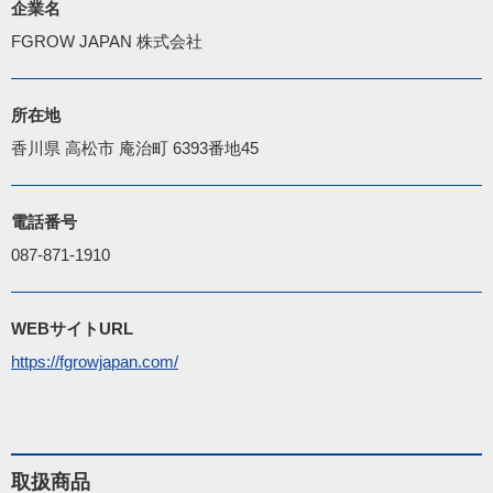
企業名
FGROW JAPAN 株式会社
所在地
香川県 高松市 庵治町 6393番地45
電話番号
087-871-1910
WEBサイトURL
https://fgrowjapan.com/
取扱商品