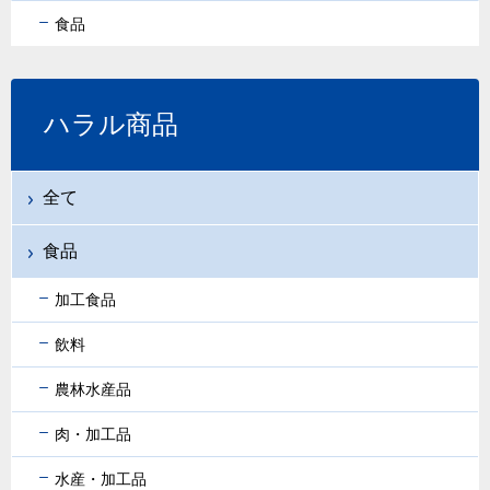
食品
ハラル商品
全て
食品
加工食品
飲料
農林水産品
肉・加工品
水産・加工品