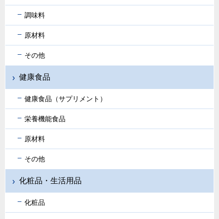
調味料
原材料
その他
健康食品
健康食品（サプリメント）
栄養機能食品
原材料
その他
化粧品・生活用品
化粧品