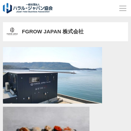
FGROW JAPAN 株式会社