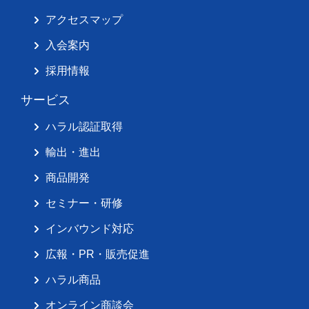
アクセスマップ
入会案内
採用情報
サービス
ハラル認証取得
輸出・進出
商品開発
セミナー・研修
インバウンド対応
広報・PR・販売促進
ハラル商品
オンライン商談会