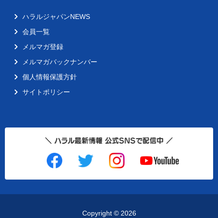
ハラルジャパンNEWS
会員一覧
メルマガ登録
メルマガバックナンバー
個人情報保護方針
サイトポリシー
Copyright ©
2026