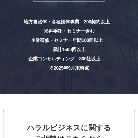
地方自治体・各種団体事業 200契約以上
※再委託・セミナー含む
企業研修・セミナー年間100回以上
累計1500回以上
企業コンサルティング 800社以上
※2025年9月末時点
ハラルビジネスに関する