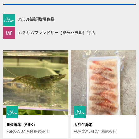
ハラル認証取得商品
ムスリムフレンドリー（成分ハラル）商品
養殖海老（ARK）
天然生海老
FGROW JAPAN 株式会社
FGROW JAPAN 株式会社