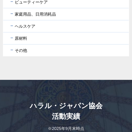
ビューティーケア
家庭用品、日用消耗品
ヘルスケア
原材料
その他
ハラル・ジャパン協会
活動実績
※2025年9月末時点