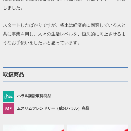
しました。

スタートしたばかりですが、将来は経済的に困窮している人と
共に事業を興し、人々の生活レベルを、恒久的に向上させるよ
うなお手伝いをしたいと思っています。
取扱商品
ハラル認証取得商品
ムスリムフレンドリー（成分ハラル）商品