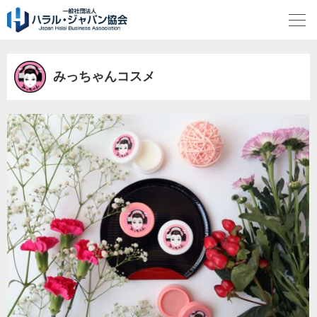
みっちゃんコスメ