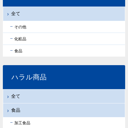
全て
その他
化粧品
食品
ハラル商品
全て
食品
加工食品