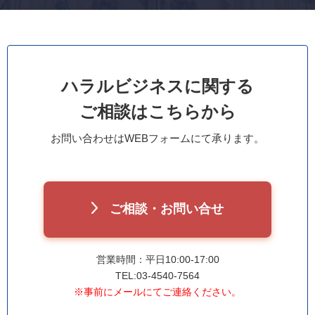
ハラルビジネスに関する
ご相談はこちらから
お問い合わせはWEBフォームにて承ります。
ご相談・お問い合せ
営業時間：平日10:00-17:00
TEL:03-4540-7564
※事前にメールにてご連絡ください。