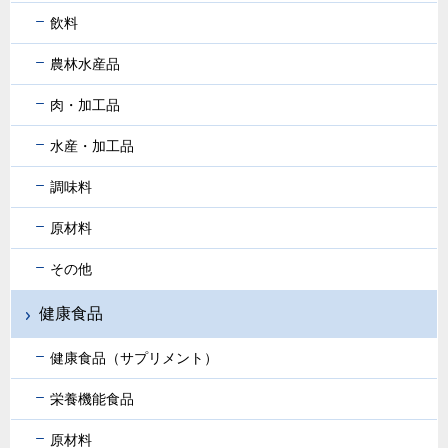
飲料
農林水産品
肉・加工品
水産・加工品
調味料
原材料
その他
健康食品
健康食品（サプリメント）
栄養機能食品
原材料