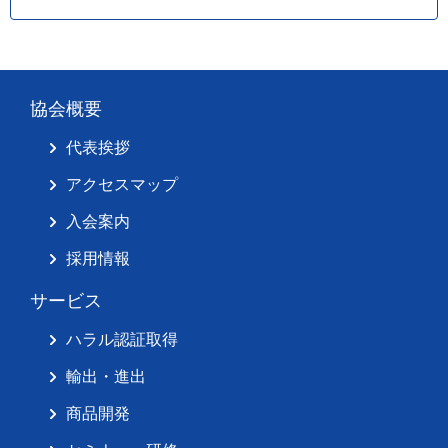
協会概要
代表挨拶
アクセスマップ
入会案内
採用情報
サービス
ハラル認証取得
輸出・進出
商品開発