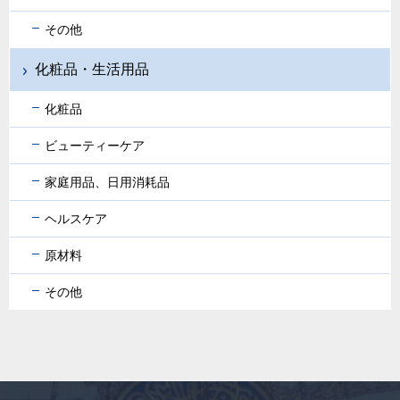
その他
化粧品・生活用品
化粧品
ビューティーケア
家庭用品、日用消耗品
ヘルスケア
原材料
その他