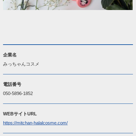
企業名
みっちゃんコスメ
電話番号
050-5896-1852
WEBサイトURL
https://mitchan-halalcosme.com/