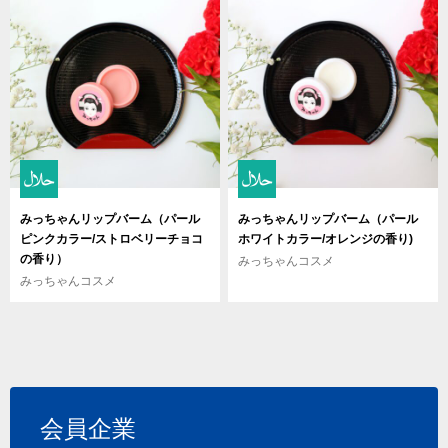
みっちゃんリップバーム（パール
みっちゃんリップバーム（パール
ピンクカラー/ストロベリーチョコ
ホワイトカラー/オレンジの香り)
の香り）
みっちゃんコスメ
みっちゃんコスメ
会員企業