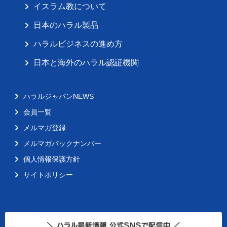
イスラム教について
日本のハラル製品
ハラルビジネスの進め方
日本と海外のハラル認証機関
ハラルジャパンNEWS
会員一覧
メルマガ登録
メルマガバックナンバー
個人情報保護方針
サイトポリシー