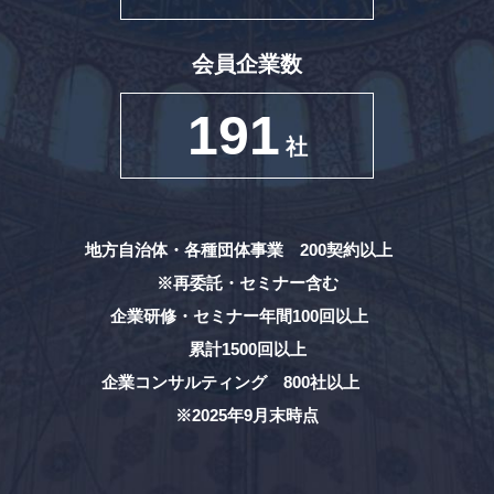
会員企業数
191
社
地方自治体・各種団体事業 200契約以上
※再委託・セミナー含む
企業研修・セミナー年間100回以上
累計1500回以上
企業コンサルティング 800社以上
※2025年9月末時点