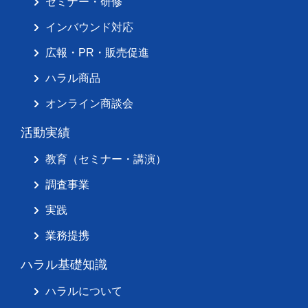
セミナー・研修
インバウンド対応
広報・PR・販売促進
ハラル商品
オンライン商談会
活動実績
教育（セミナー・講演）
調査事業
実践
業務提携
ハラル基礎知識
ハラルについて