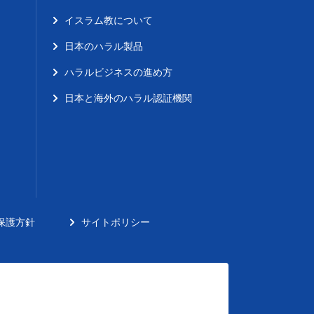
イスラム教について
日本のハラル製品
ハラルビジネスの進め方
日本と海外のハラル認証機関
保護方針
サイトポリシー