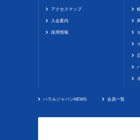
アクセスマップ
入会案内
採用情報
ハラルジャパンNEWS
会員一覧