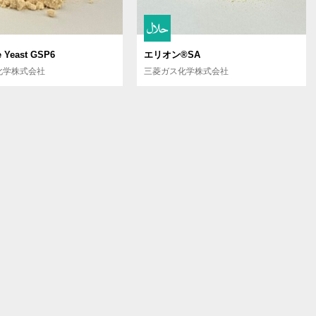
e Yeast GSP6
エリオン®SA
化学株式会社
三菱ガス化学株式会社