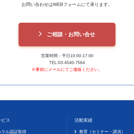
お問い合わせはWEBフォームにて承ります。
ご相談・お問い合せ
営業時間：平日10:00-17:00
TEL:03-4540-7564
※事前にメールにてご連絡ください。
ービス
活動実績
ハラル認証取得
教育（セミナー・講演）