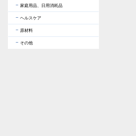
家庭用品、日用消耗品
ヘルスケア
原材料
その他