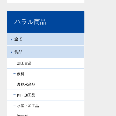
ハラル商品
全て
食品
加工食品
飲料
農林水産品
肉・加工品
水産・加工品