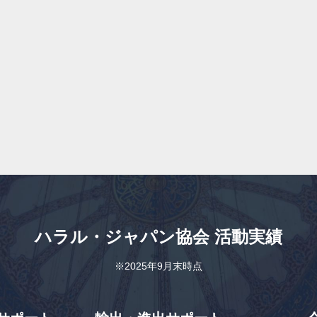
ハラル・ジャパン協会
活動実績
※2025年9月末時点