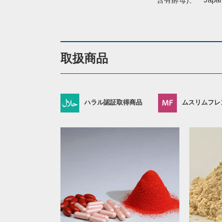
取扱商品
ハラル認証取得商品
ムスリムフレ