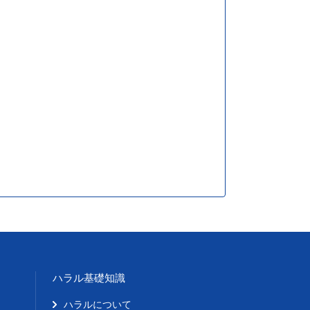
ハラル基礎知識
ハラルについて