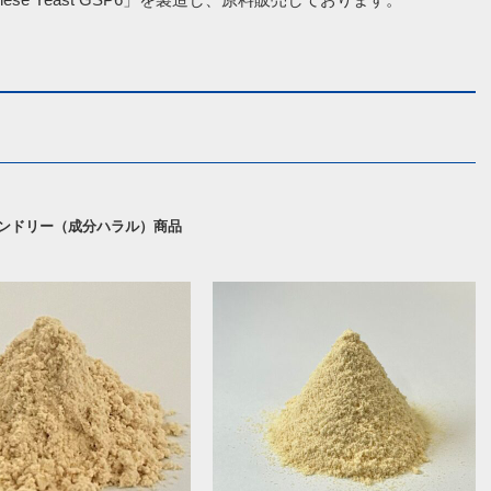
ンドリー（成分ハラル）商品