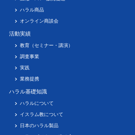
ハラル商品
オンライン商談会
活動実績
教育（セミナー・講演）
調査事業
実践
業務提携
ハラル基礎知識
ハラルについて
イスラム教について
日本のハラル製品