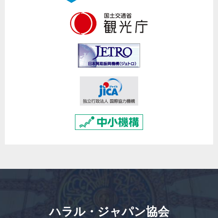
ハラル・ジャパン協会