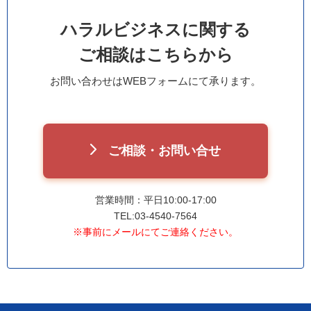
ハラルビジネスに関する
ご相談はこちらから
お問い合わせはWEBフォームにて承ります。
ご相談・お問い合せ
営業時間：平日10:00-17:00
TEL:03-4540-7564
※事前にメールにてご連絡ください。