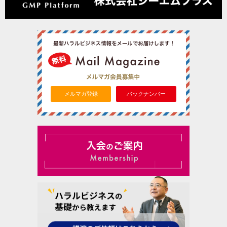
メルマガ登録
バックナンバー