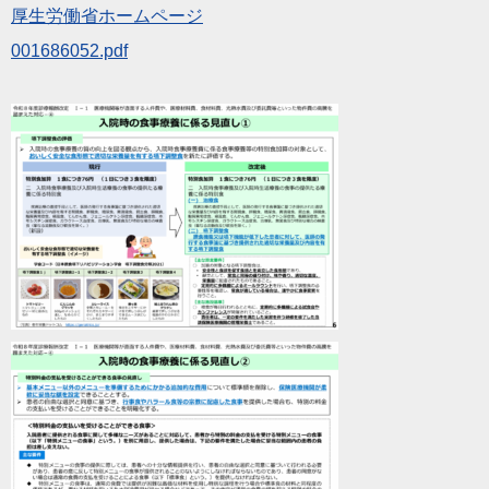
厚生労働省ホームページ
001686052.pdf