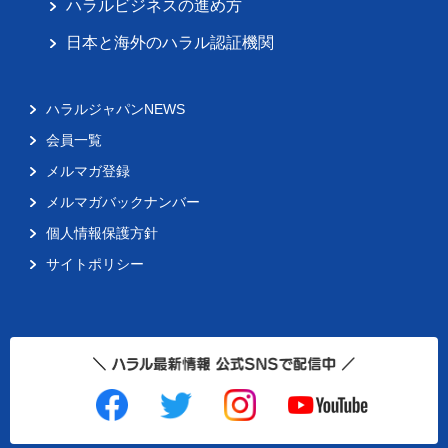
ハラルビジネスの進め方
日本と海外のハラル認証機関
ハラルジャパンNEWS
会員一覧
メルマガ登録
メルマガバックナンバー
個人情報保護方針
サイトポリシー