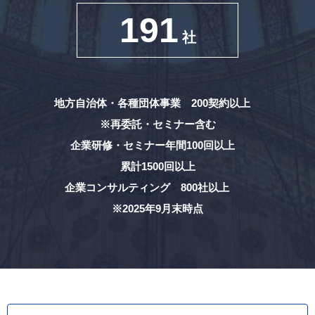
191
社
地方自治体・各種団体事業 200契約以上
※再委託・セミナー含む
企業研修・セミナー年間100回以上
累計1500回以上
企業コンサルティング 800社以上
※2025年9月末時点