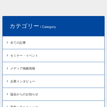
カテゴリー
/ Category
全ての記事
セミナー・イベント
メディア掲載情報
企業インタビュー
協会からのお知らせ