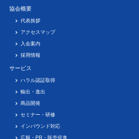
協会概要
代表挨拶
アクセスマップ
入会案内
採用情報
サービス
ハラル認証取得
輸出・進出
商品開発
セミナー・研修
インバウンド対応
広報・PR・販売促進