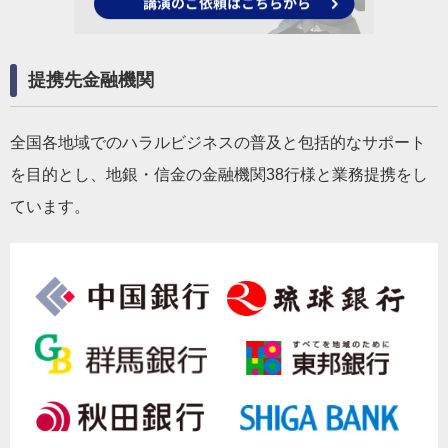
提携先金融機関
全国各地域でのハラルビジネスの普及と包括的なサポート
を目的とし、地銀・信金の金融機関38行様と業務提携をし
ています。