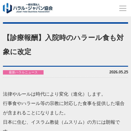
【診療報酬】入院時のハラール食も対
象に改定
2026.05.25
最新ハラルニュース
法律やルールは時代により変化（進化）します。
行事食やハラール等の宗教に対応した食事を提供した場合
が含まれ
ることになりました。
日本に住む、イスラム教徒（ムスリム）の方には朗報で