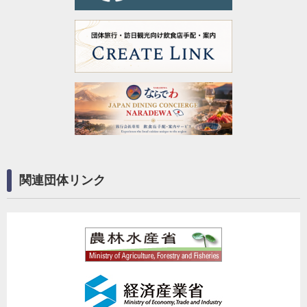
関連団体リンク