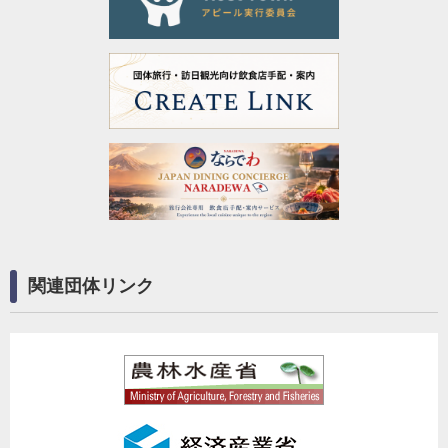
関連団体リンク