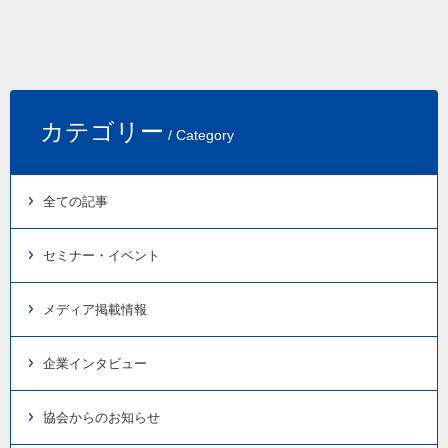
カテゴリー
/ Category
全ての記事
セミナー・イベント
メディア掲載情報
企業インタビュー
協会からのお知らせ