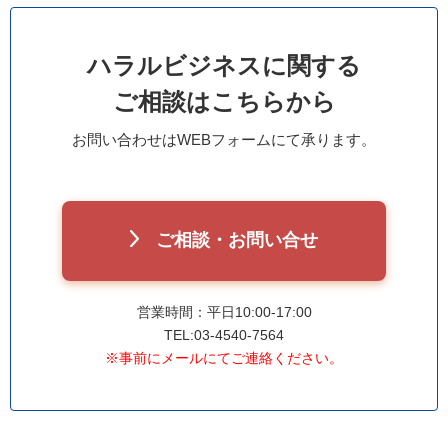
ハラルビジネスに関する
ご相談はこちらから
お問い合わせはWEBフォームにて承ります。
ご相談・お問い合せ
営業時間：平日10:00-17:00
TEL:03-4540-7564
※事前にメールにてご連絡ください。