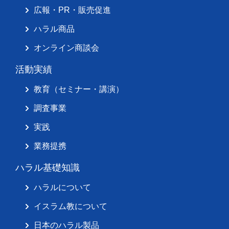
広報・PR・販売促進
ハラル商品
オンライン商談会
活動実績
教育（セミナー・講演）
調査事業
実践
業務提携
ハラル基礎知識
ハラルについて
イスラム教について
日本のハラル製品