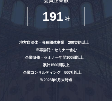
会員企業数
191
社
地方自治体・各種団体事業 200契約以上
※再委託・セミナー含む
企業研修・セミナー年間100回以上
累計1500回以上
企業コンサルティング 800社以上
※2025年9月末時点