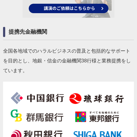
提携先金融機関
全国各地域でのハラルビジネスの普及と包括的なサポート
を目的とし、地銀・信金の金融機関38行様と業務提携をし
ています。