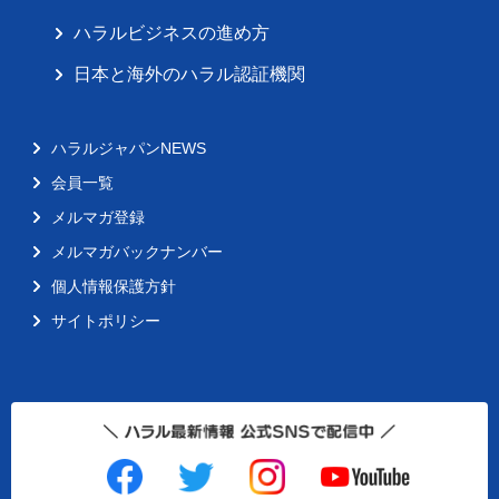
ハラルビジネスの進め方
日本と海外のハラル認証機関
ハラルジャパンNEWS
会員一覧
メルマガ登録
メルマガバックナンバー
個人情報保護方針
サイトポリシー