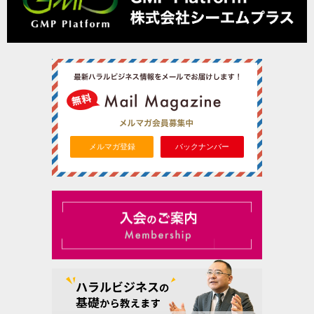
メルマガ登録
バックナンバー