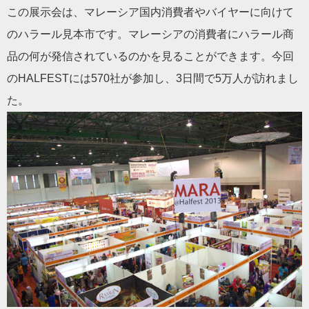
この展示会は、マレーシア国内消費者やバイヤーに向けて
のハラール見本市です。マレーシアの消費者にハラール商
品の何が発信されているのかを見ることができます。今回
のHALFESTには570社が参加し、3日間で5万人が訪れまし
た。