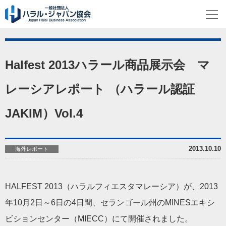
Halfest 2013ハラール商品展示会 マ
レーシアレポート （ハラール認証
JAKIM）Vol.4
2013.10.10
海外レポート
HALFEST 2013（ハラルフィエスタマレーシア）が、2013
年10月2日～6日の4日間、セランゴール州のMINESエキシ
ビションセンター（MIECC）にて開催されました。