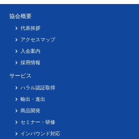
協会概要
代表挨拶
アクセスマップ
入会案内
採用情報
サービス
ハラル認証取得
輸出・進出
商品開発
セミナー・研修
インバウンド対応