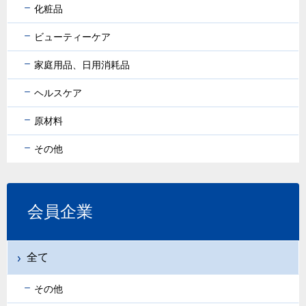
化粧品
ビューティーケア
家庭用品、日用消耗品
ヘルスケア
原材料
その他
会員企業
全て
その他