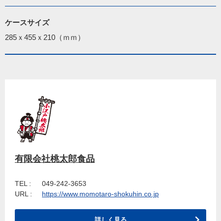
ケースサイズ
285ｘ455ｘ210（ｍｍ）
有限会社桃太郎食品
TEL :
049-242-3653
URL :
https://www.momotaro-shokuhin.co.jp
詳しく見る