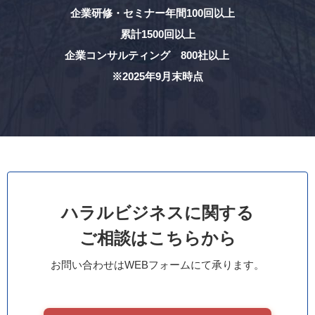
企業研修・セミナー年間100回以上
累計1500回以上
企業コンサルティング 800社以上
※2025年9月末時点
ハラルビジネスに関する
ご相談はこちらから
お問い合わせはWEBフォームにて承ります。