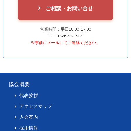
ご相談・お問い合せ
営業時間：平日10:00-17:00
TEL:03-4540-7564
※事前にメールにてご連絡ください。
協会概要
代表挨拶
アクセスマップ
入会案内
採用情報