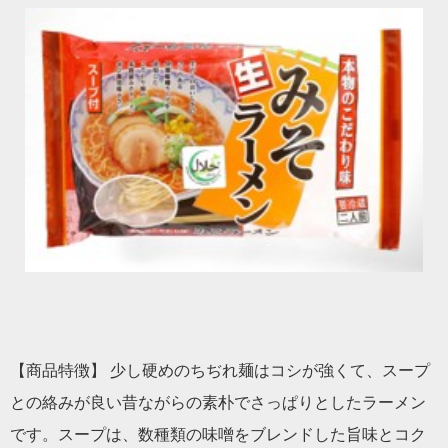
【商品特徴】 少し硬めのちぢれ麺はコシが強くて、スープ
との絡みが良い昔ながらの素朴でさっぱりとしたラーメン
です。スープは、数種類の味噌をブレンドした旨味とコク