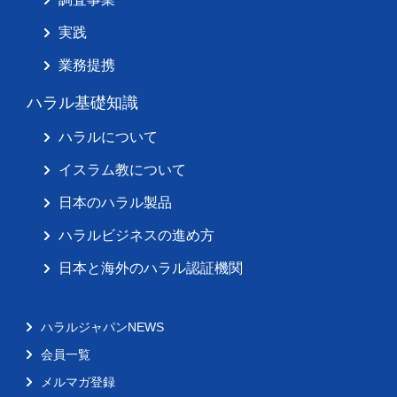
実践
業務提携
ハラル基礎知識
ハラルについて
イスラム教について
日本のハラル製品
ハラルビジネスの進め方
日本と海外のハラル認証機関
ハラルジャパンNEWS
会員一覧
メルマガ登録