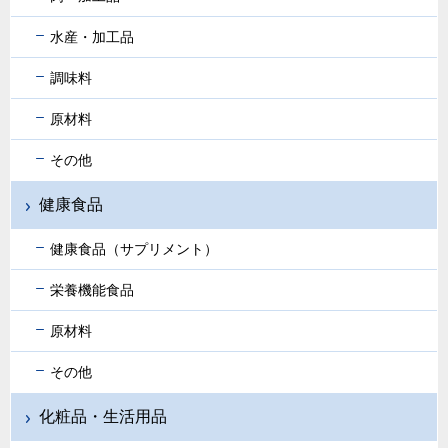
水産・加工品
調味料
原材料
その他
健康食品
健康食品（サプリメント）
栄養機能食品
原材料
その他
化粧品・生活用品