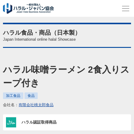
ハラル食品・商品（日本製）
Japan International online halal Showcase
ハラル味噌ラーメン 2食入りス
ープ付き
加工食品
食品
会社名：
有限会社桃太郎食品
ハラル認証取得商品