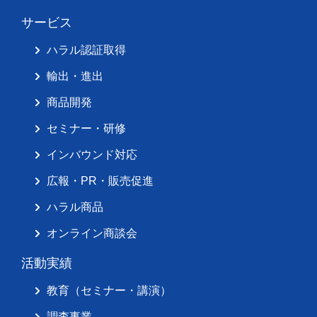
サービス
ハラル認証取得
輸出・進出
商品開発
セミナー・研修
インバウンド対応
広報・PR・販売促進
ハラル商品
オンライン商談会
活動実績
教育（セミナー・講演）
調査事業