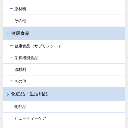
原材料
その他
健康食品
健康食品（サプリメント）
栄養機能食品
原材料
その他
化粧品・生活用品
化粧品
ビューティーケア