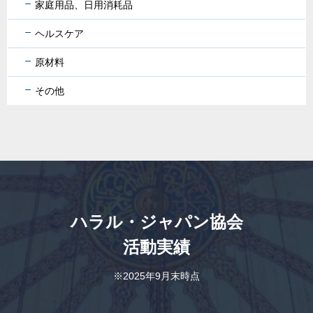
家庭用品、日用消耗品
ヘルスケア
原材料
その他
ハラル・ジャパン協会
活動実績
※2025年9月末時点