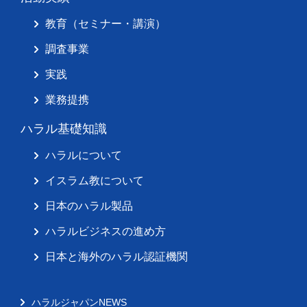
教育（セミナー・講演）
調査事業
実践
業務提携
ハラル基礎知識
ハラルについて
イスラム教について
日本のハラル製品
ハラルビジネスの進め方
日本と海外のハラル認証機関
ハラルジャパンNEWS