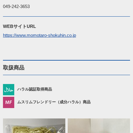
049-242-3653
WEBサイトURL
https://www.momotaro-shokuhin.co.jp
取扱商品
ハラル認証取得商品
ムスリムフレンドリー（成分ハラル）商品