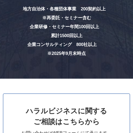
地方自治体・各種団体事業 200契約以上
※再委託・セミナー含む
企業研修・セミナー年間100回以上
累計1500回以上
企業コンサルティング 800社以上
※2025年9月末時点
ハラルビジネスに関する
ご相談はこちらから
お問い合わせはWEBフォームにて承ります。