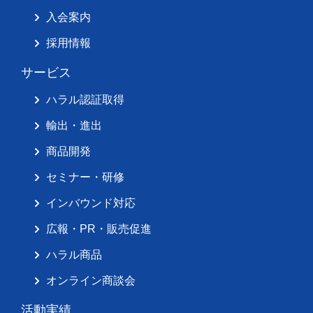
入会案内
採用情報
サービス
ハラル認証取得
輸出・進出
商品開発
セミナー・研修
インバウンド対応
広報・PR・販売促進
ハラル商品
オンライン商談会
活動実績