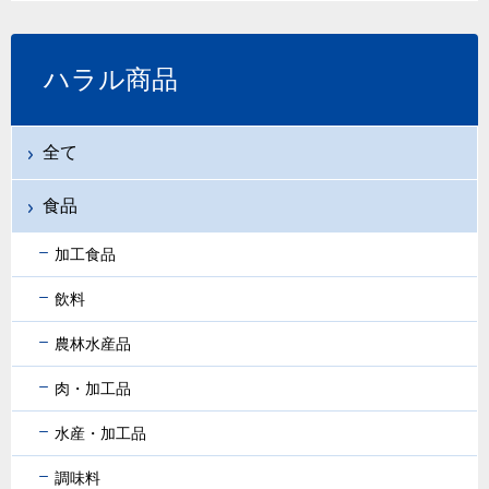
ハラル商品
全て
食品
加工食品
飲料
農林水産品
肉・加工品
水産・加工品
調味料