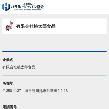
有限会社桃太郎食品
企業名
有限会社桃太郎食品
所在地
〒350-1137　埼玉県川越市砂新田2-2-18
電話番号