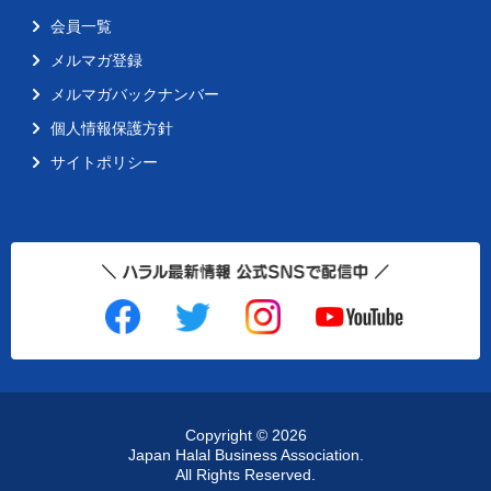
会員一覧
メルマガ登録
メルマガバックナンバー
個人情報保護方針
サイトポリシー
Copyright ©
2026
Japan Halal Business Association.
All Rights Reserved.