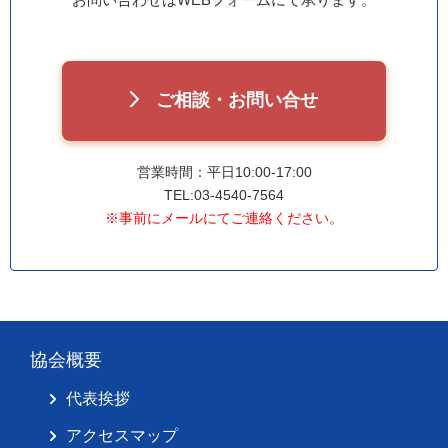
ご相談・お問い合せ
営業時間：平日10:00-17:00
TEL:03-4540-7564
※事前にメールにてご連絡ください。
協会概要
代表挨拶
アクセスマップ