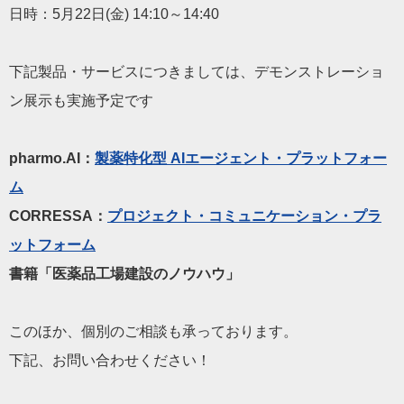
日時：5月22日(金) 14:10～14:40
下記製品・サービスにつきましては、デモンストレーショ
ン展示も実施予定です
pharmo.AI：
製薬特化型 AIエージェント・プラットフォー
ム
CORRESSA：
プロジェクト・コミュニケーション・プラ
ットフォーム
書籍「医薬品工場建設のノウハウ」
このほか、個別のご相談も承っております。
下記、お問い合わせください！