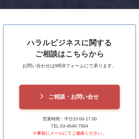
ハラルビジネスに関する
ご相談はこちらから
お問い合わせはWEBフォームにて承ります。
ご相談・お問い合せ
営業時間：平日10:00-17:00
TEL:03-4540-7564
※事前にメールにてご連絡ください。