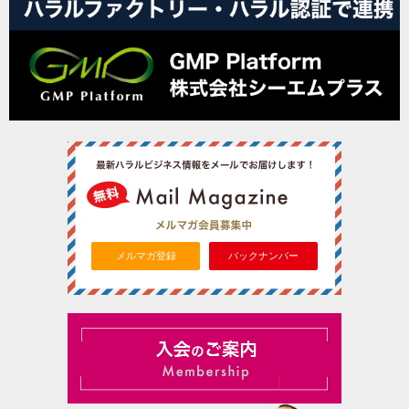
メルマガ登録
バックナンバー