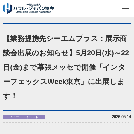
【業務提携先シーエムプラス：展示商
談会出展のお知らせ】5月20日(水)～22
日(金)まで幕張メッセで開催「インタ
ーフェックスWeek東京」に出展しま
す！
2026.05.14
セミナー・イベント