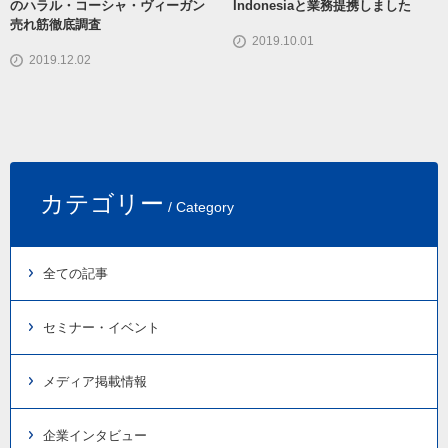
のハラル・コーシャ・ヴィーガン
Indonesiaと業務提携しました
売れ筋徹底調査
2019.10.01
2019.12.02
カテゴリー
/ Category
全ての記事
セミナー・イベント
メディア掲載情報
企業インタビュー