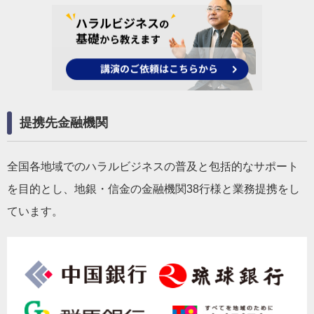
提携先金融機関
全国各地域でのハラルビジネスの普及と包括的なサポート
を目的とし、地銀・信金の金融機関38行様と業務提携をし
ています。