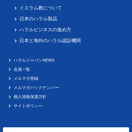
イスラム教について
日本のハラル製品
ハラルビジネスの進め方
日本と海外のハラル認証機関
ハラルジャパンNEWS
会員一覧
メルマガ登録
メルマガバックナンバー
個人情報保護方針
サイトポリシー