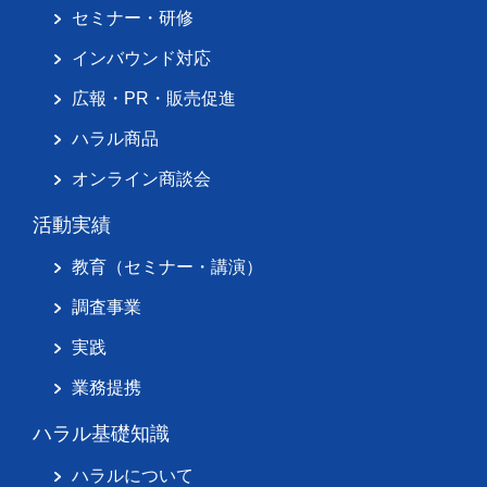
セミナー・研修
インバウンド対応
広報・PR・販売促進
ハラル商品
オンライン商談会
活動実績
教育（セミナー・講演）
調査事業
実践
業務提携
ハラル基礎知識
ハラルについて