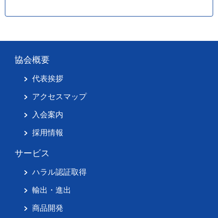
協会概要
代表挨拶
アクセスマップ
入会案内
採用情報
サービス
ハラル認証取得
輸出・進出
商品開発