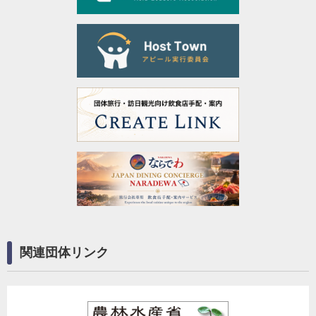
関連団体リンク