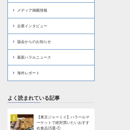
メディア掲載情報
企業インタビュー
協会からのお知らせ
最新ハラルニュース
海外レポート
よく読まれている記事
【東京ジャーミイ】ハラールマ
1
ーケットで絶対買いたいおすす
め食品15選-①