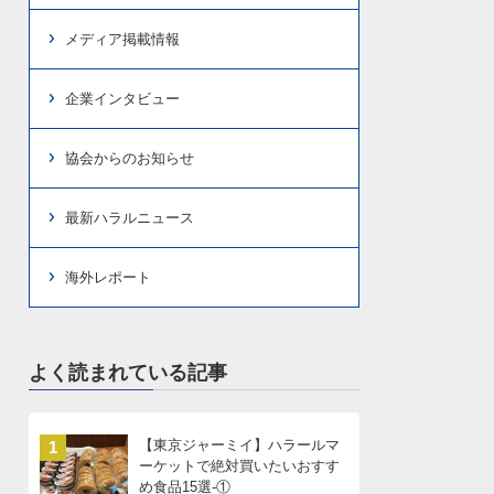
メディア掲載情報
企業インタビュー
協会からのお知らせ
最新ハラルニュース
海外レポート
よく読まれている記事
【東京ジャーミイ】ハラールマ
1
ーケットで絶対買いたいおすす
め食品15選-①