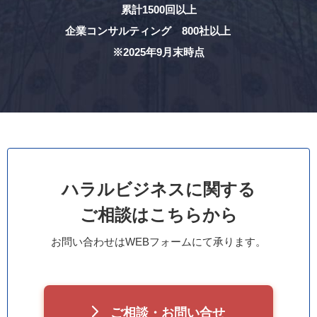
累計1500回以上
企業コンサルティング 800社以上
※2025年9月末時点
ハラルビジネスに関する
ご相談はこちらから
お問い合わせはWEBフォームにて承ります。
ご相談・お問い合せ