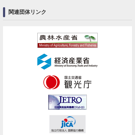
関連団体リンク