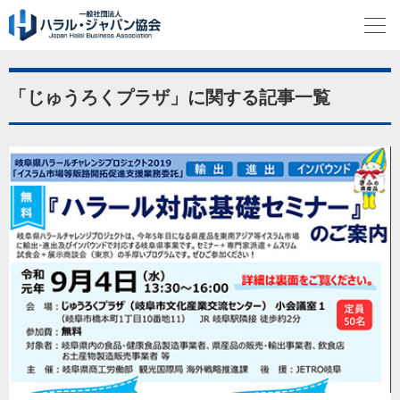
「じゅうろくプラザ」に関する記事一覧