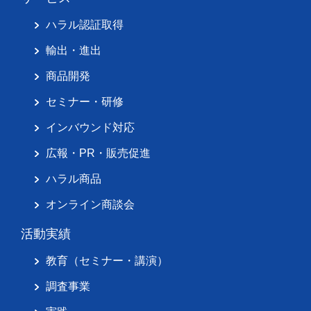
ハラル認証取得
輸出・進出
商品開発
セミナー・研修
インバウンド対応
広報・PR・販売促進
ハラル商品
オンライン商談会
活動実績
教育（セミナー・講演）
調査事業