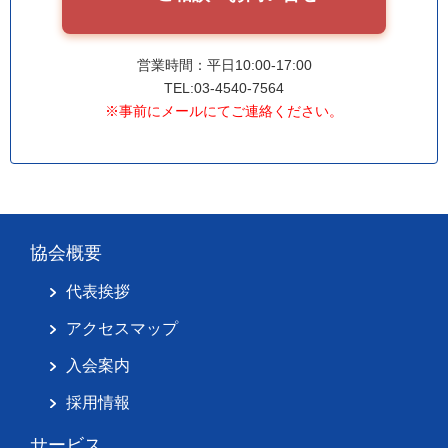
営業時間：平日10:00-17:00
TEL:03-4540-7564
※事前にメールにてご連絡ください。
協会概要
代表挨拶
アクセスマップ
入会案内
採用情報
サービス