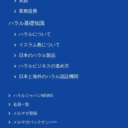
実践
業務提携
ハラル基礎知識
ハラルについて
イスラム教について
日本のハラル製品
ハラルビジネスの進め方
日本と海外のハラル認証機関
ハラルジャパンNEWS
会員一覧
メルマガ登録
メルマガバックナンバー