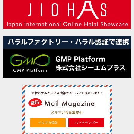
メルマガ登録
バックナンバー