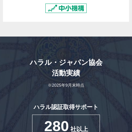
ハラル・ジャパン協会
活動実績
※2025年9月末時点
ハラル認証取得サポート
280
社以上