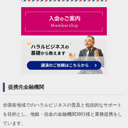
提携先金融機関
全国各地域でのハラルビジネスの普及と包括的なサポート
を目的とし、地銀・信金の金融機関38行様と業務提携をし
ています。