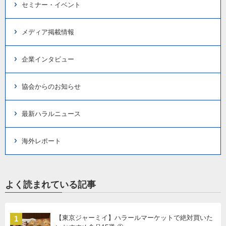
セミナー・イベント
メディア掲載情報
企業インタビュー
協会からのお知らせ
最新ハラルニュース
海外レポート
よく読まれている記事
【東京ジャーミイ】ハラールマーケットで絶対買いた
1