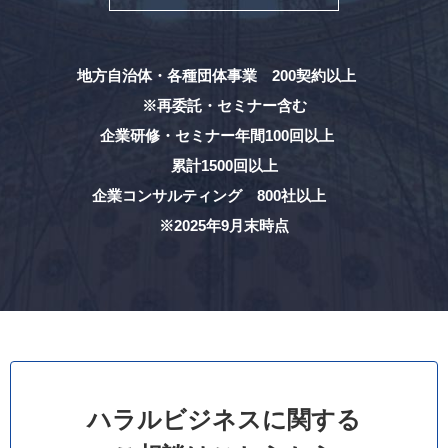
地方自治体・各種団体事業 200契約以上
※再委託・セミナー含む
企業研修・セミナー年間100回以上
累計1500回以上
企業コンサルティング 800社以上
※2025年9月末時点
ハラルビジネスに関する