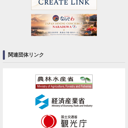
関連団体リンク