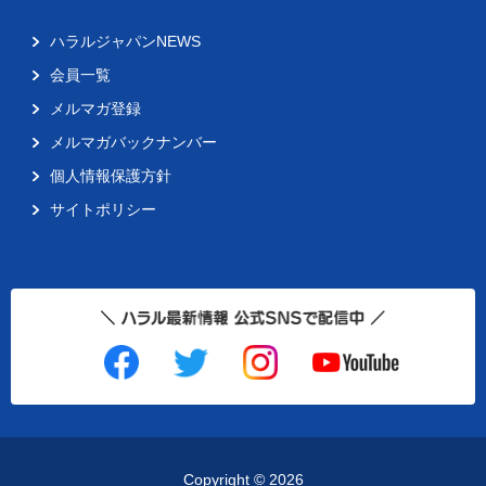
ハラルジャパンNEWS
会員一覧
メルマガ登録
メルマガバックナンバー
個人情報保護方針
サイトポリシー
Copyright ©
2026