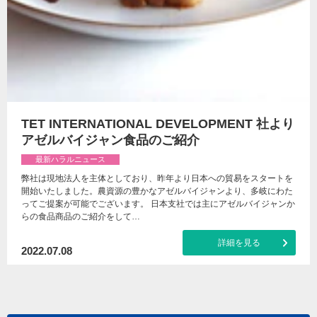
TET INTERNATIONAL DEVELOPMENT 社より
アゼルバイジャン食品のご紹介
最新ハラルニュース
弊社は現地法人を主体としており、昨年より日本への貿易をスタートを
開始いたしました。農資源の豊かなアゼルバイジャンより、多岐にわた
ってご提案が可能でございます。 日本支社では主にアゼルバイジャンか
らの食品商品のご紹介をして…
詳細を見る
2022.07.08