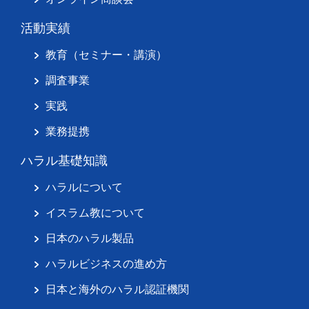
活動実績
教育（セミナー・講演）
調査事業
実践
業務提携
ハラル基礎知識
ハラルについて
イスラム教について
日本のハラル製品
ハラルビジネスの進め方
日本と海外のハラル認証機関