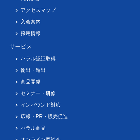
アクセスマップ
入会案内
採用情報
サービス
ハラル認証取得
輸出・進出
商品開発
セミナー・研修
インバウンド対応
広報・PR・販売促進
ハラル商品
オンライン商談会