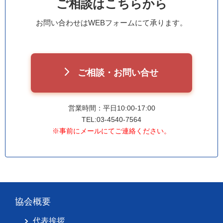
ご相談はこちらから
お問い合わせはWEBフォームにて承ります。
ご相談・お問い合せ
営業時間：平日10:00-17:00
TEL:03-4540-7564
※事前にメールにてご連絡ください。
協会概要
代表挨拶