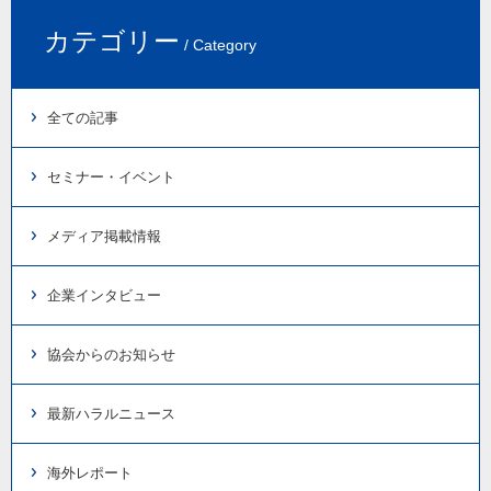
カテゴリー
/ Category
全ての記事
セミナー・イベント
メディア掲載情報
企業インタビュー
協会からのお知らせ
最新ハラルニュース
海外レポート