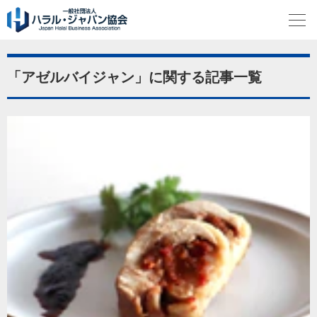
「アゼルバイジャン」に関する記事一覧