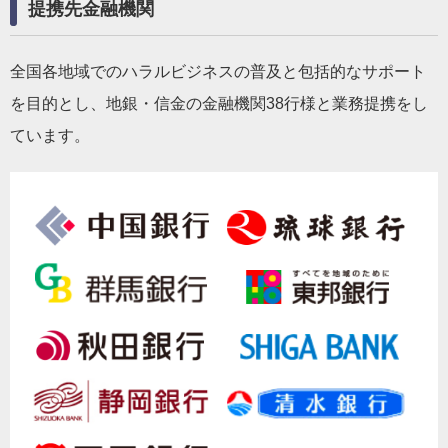
提携先金融機関
全国各地域でのハラルビジネスの普及と包括的なサポート
を目的とし、地銀・信金の金融機関38行様と業務提携をし
ています。