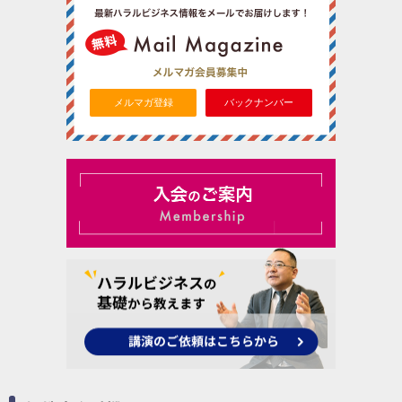
メルマガ登録
バックナンバー