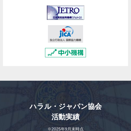
ハラル・ジャパン協会
活動実績
※2025年9月末時点