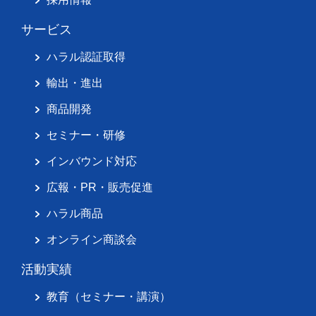
サービス
ハラル認証取得
輸出・進出
商品開発
セミナー・研修
インバウンド対応
広報・PR・販売促進
ハラル商品
オンライン商談会
活動実績
教育（セミナー・講演）