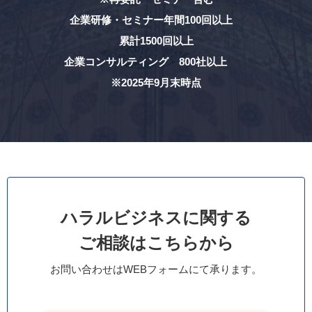
企業研修・セミナー年間100回以上
累計1500回以上
企業コンサルティング 800社以上
※2025年9月末時点
ハラルビジネスに関する
ご相談はこちらから
お問い合わせはWEBフォームにて承ります。