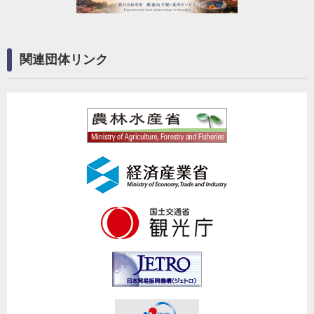
関連団体リンク