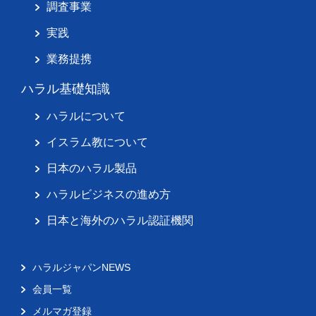
調査事業
実践
業務提携
ハラル基礎知識
ハラルについて
イスラム教について
日本のハラル製品
ハラルビジネスの進め方
日本と海外のハラル認証機関
ハラルジャパンNEWS
会員一覧
メルマガ登録