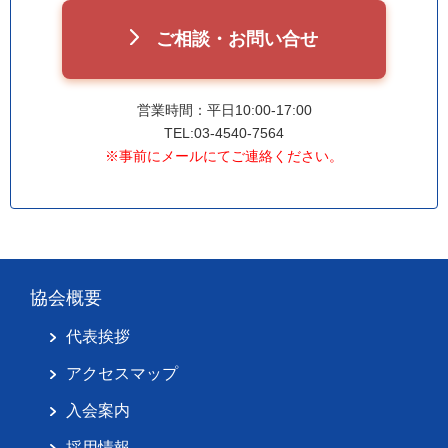
ご相談・お問い合せ
営業時間：平日10:00-17:00
TEL:03-4540-7564
※事前にメールにてご連絡ください。
協会概要
代表挨拶
アクセスマップ
入会案内
採用情報