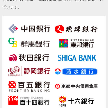
ています。