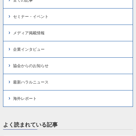
全ての記事
セミナー・イベント
メディア掲載情報
企業インタビュー
協会からのお知らせ
最新ハラルニュース
海外レポート
よく読まれている記事