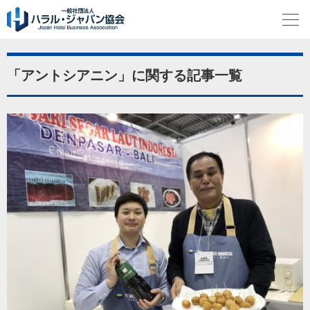
「アントシアニン」に関する記事一覧