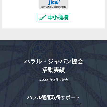
ハラル・ジャパン協会
活動実績
※2025年9月末時点
ハラル認証取得サポート