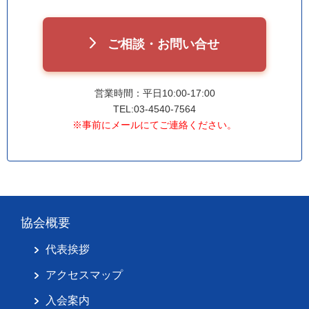
ご相談・お問い合せ
営業時間：平日10:00-17:00
TEL:03-4540-7564
※事前にメールにてご連絡ください。
協会概要
代表挨拶
アクセスマップ
入会案内