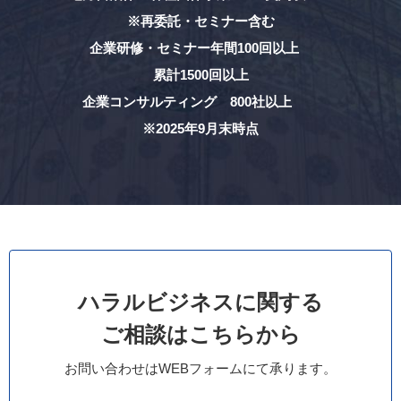
※再委託・セミナー含む
企業研修・セミナー年間100回以上
累計1500回以上
企業コンサルティング 800社以上
※2025年9月末時点
ハラルビジネスに関する
ご相談はこちらから
お問い合わせはWEBフォームにて承ります。