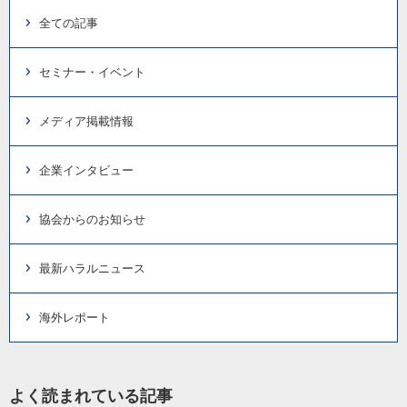
全ての記事
セミナー・イベント
メディア掲載情報
企業インタビュー
協会からのお知らせ
最新ハラルニュース
海外レポート
よく読まれている記事