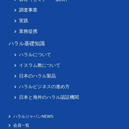
調査事業
実践
業務提携
ハラル基礎知識
ハラルについて
イスラム教について
日本のハラル製品
ハラルビジネスの進め方
日本と海外のハラル認証機関
ハラルジャパンNEWS
会員一覧