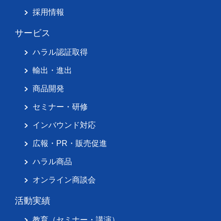
採用情報
サービス
ハラル認証取得
輸出・進出
商品開発
セミナー・研修
インバウンド対応
広報・PR・販売促進
ハラル商品
オンライン商談会
活動実績
教育（セミナー・講演）