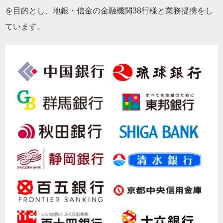
を目的とし、地銀・信金の金融機関38行様と業務提携をし
ています。