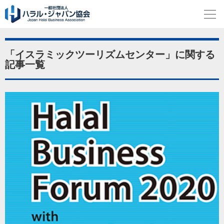
「イスラミックツーリズムセンター」に関する
記事一覧