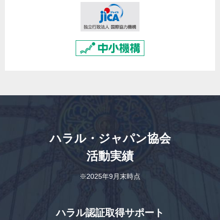
ハラル・ジャパン協会
活動実績
※2025年9月末時点
ハラル認証取得サポート