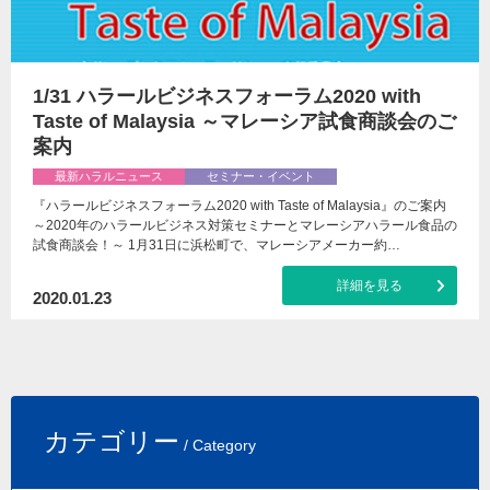
1/31 ハラールビジネスフォーラム2020 with
Taste of Malaysia ～マレーシア試食商談会のご
案内
最新ハラルニュース
セミナー・イベント
『ハラールビジネスフォーラム2020 with Taste of Malaysia』のご案内
～2020年のハラールビジネス対策セミナーとマレーシアハラール食品の
試食商談会！～ 1月31日に浜松町で、マレーシアメーカー約…
詳細を見る
2020.01.23
カテゴリー
/ Category