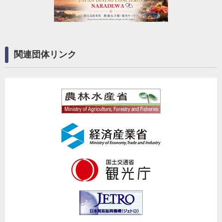
関連団体リンク