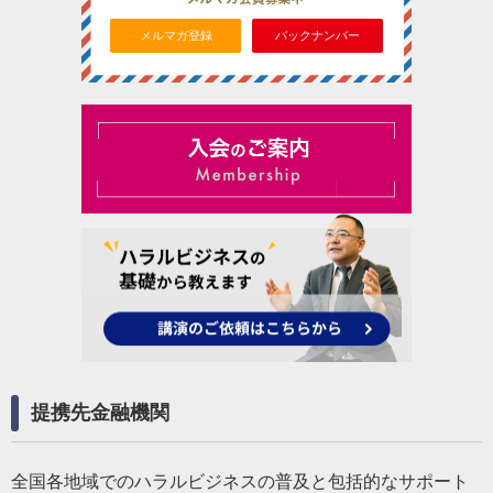
メルマガ登録
バックナンバー
提携先金融機関
全国各地域でのハラルビジネスの普及と包括的なサポート