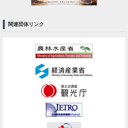
関連団体リンク