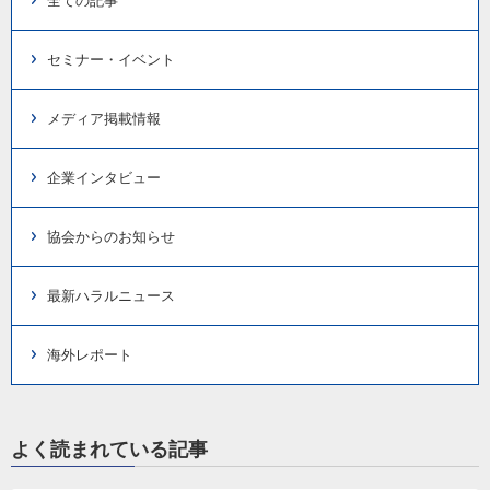
全ての記事
セミナー・イベント
メディア掲載情報
企業インタビュー
協会からのお知らせ
最新ハラルニュース
海外レポート
よく読まれている記事