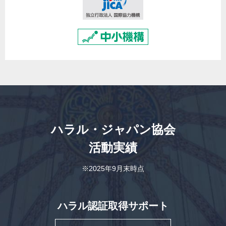
ハラル・ジャパン協会
活動実績
※2025年9月末時点
ハラル認証取得サポート