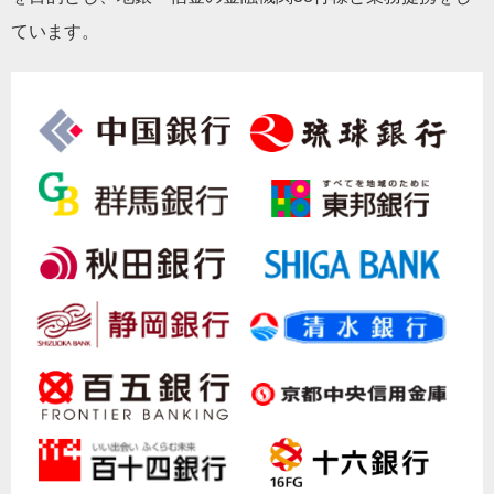
ています。