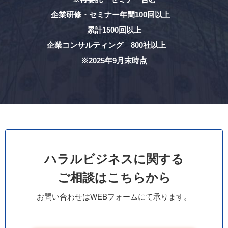
企業研修・セミナー年間100回以上
累計1500回以上
企業コンサルティング 800社以上
※2025年9月末時点
ハラルビジネスに関する
ご相談はこちらから
お問い合わせはWEBフォームにて承ります。