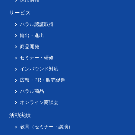
サービス
ハラル認証取得
輸出・進出
商品開発
セミナー・研修
インバウンド対応
広報・PR・販売促進
ハラル商品
オンライン商談会
活動実績
教育（セミナー・講演）