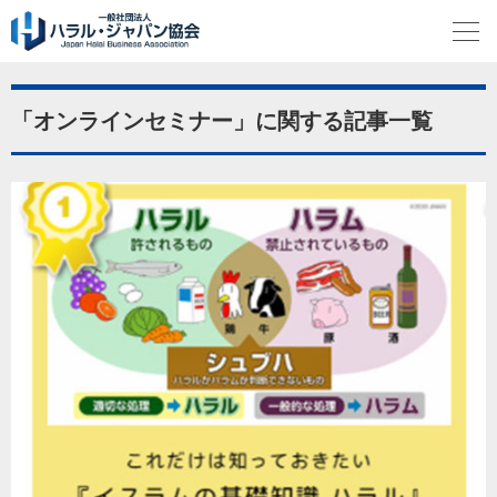
「オンラインセミナー」に関する記事一覧