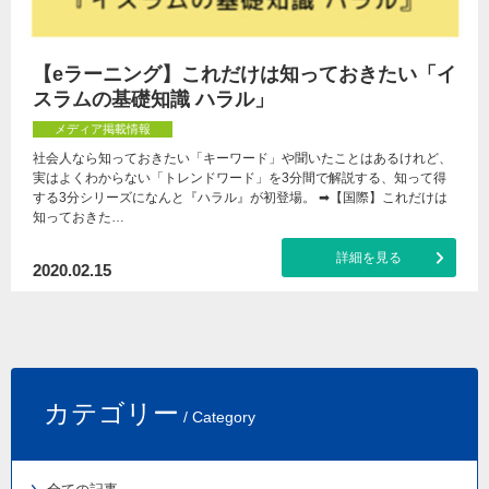
【eラーニング】これだけは知っておきたい「イ
スラムの基礎知識 ハラル」
メディア掲載情報
社会人なら知っておきたい「キーワード」や聞いたことはあるけれど、
実はよくわからない「トレンドワード」を3分間で解説する、知って得
する3分シリーズになんと『ハラル』が初登場。 ➡【国際】これだけは
知っておきた…
詳細を見る
2020.02.15
カテゴリー
/ Category