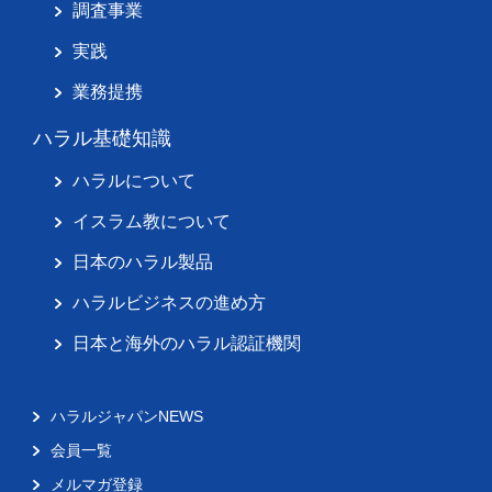
調査事業
実践
業務提携
ハラル基礎知識
ハラルについて
イスラム教について
日本のハラル製品
ハラルビジネスの進め方
日本と海外のハラル認証機関
ハラルジャパンNEWS
会員一覧
メルマガ登録