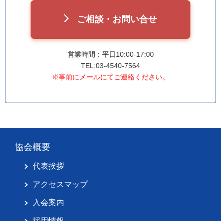
ご相談・お問い合せ
営業時間：平日10:00-17:00
TEL:03-4540-7564
※事前にメールにてご連絡ください。
協会概要
代表挨拶
アクセスマップ
入会案内
採用情報