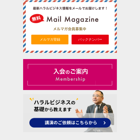
メルマガ登録
バックナンバー