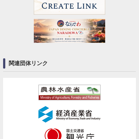
関連団体リンク