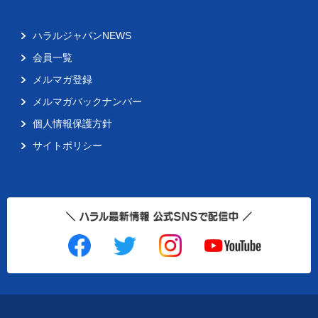
ハラルジャパンNEWS
会員一覧
メルマガ登録
メルマガバックナンバー
個人情報保護方針
サイトポリシー