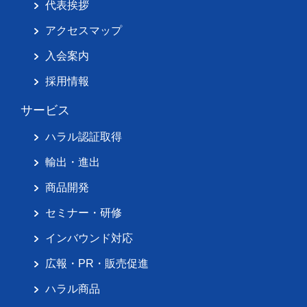
代表挨拶
アクセスマップ
入会案内
採用情報
サービス
ハラル認証取得
輸出・進出
商品開発
セミナー・研修
インバウンド対応
広報・PR・販売促進
ハラル商品