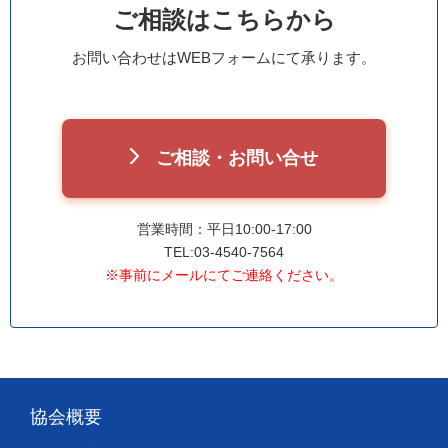
ご相談はこちらから
お問い合わせはWEBフォームにて承ります。
ご相談・お問い合せ
営業時間：平日10:00-17:00
TEL:03-4540-7564
※事前にメールにてご連絡ください。
協会概要