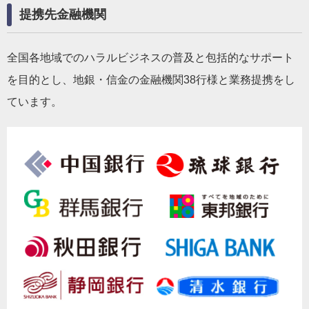
提携先金融機関
全国各地域でのハラルビジネスの普及と包括的なサポート
を目的とし、地銀・信金の金融機関38行様と業務提携をし
ています。