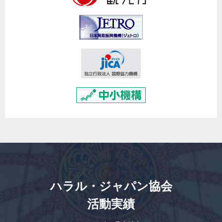
ハラル・ジャパン協会
活動実績