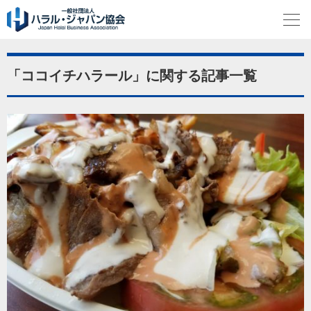
「ココイチハラール」に関する記事一覧