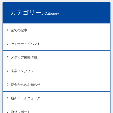
カテゴリー
/ Category
全ての記事
セミナー・イベント
メディア掲載情報
企業インタビュー
協会からのお知らせ
最新ハラルニュース
海外レポート