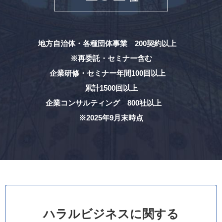
地方自治体・各種団体事業 200契約以上
※再委託・セミナー含む
企業研修・セミナー年間100回以上
累計1500回以上
企業コンサルティング 800社以上
※2025年9月末時点
ハラルビジネスに関する