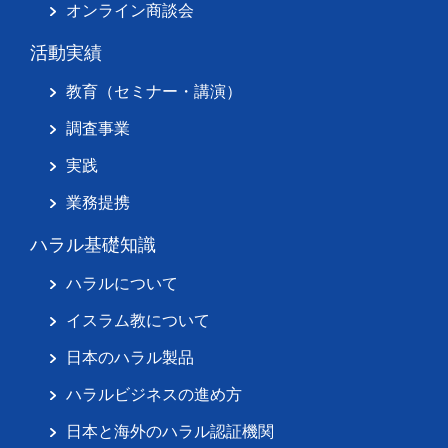
オンライン商談会
活動実績
教育（セミナー・講演）
調査事業
実践
業務提携
ハラル基礎知識
ハラルについて
イスラム教について
日本のハラル製品
ハラルビジネスの進め方
日本と海外のハラル認証機関