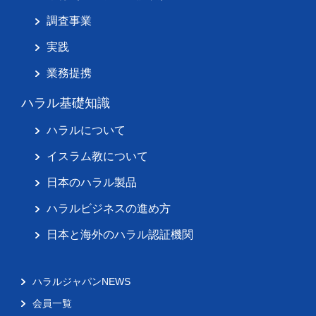
調査事業
実践
業務提携
ハラル基礎知識
ハラルについて
イスラム教について
日本のハラル製品
ハラルビジネスの進め方
日本と海外のハラル認証機関
ハラルジャパンNEWS
会員一覧