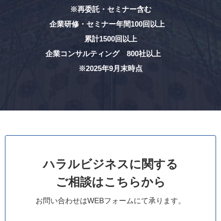
※再委託・セミナー含む
企業研修・セミナー年間100回以上
累計1500回以上
企業コンサルティング 800社以上
※2025年9月末時点
ハラルビジネスに関する
ご相談はこちらから
お問い合わせはWEBフォームにて承ります。