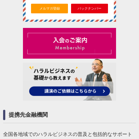
メルマガ登録
バックナンバー
提携先金融機関
全国各地域でのハラルビジネスの普及と包括的なサポート