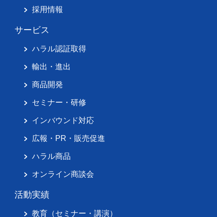
採用情報
サービス
ハラル認証取得
輸出・進出
商品開発
セミナー・研修
インバウンド対応
広報・PR・販売促進
ハラル商品
オンライン商談会
活動実績
教育（セミナー・講演）