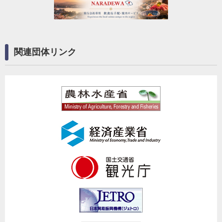
関連団体リンク