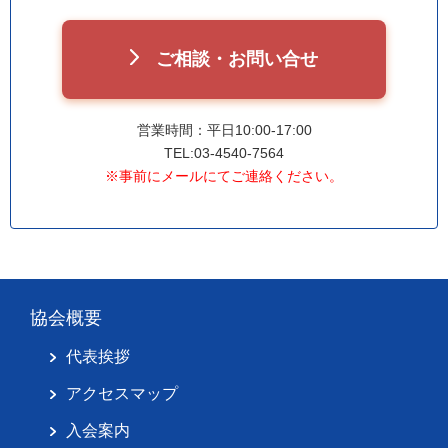
ご相談・お問い合せ
営業時間：平日10:00-17:00
TEL:03-4540-7564
※事前にメールにてご連絡ください。
協会概要
代表挨拶
アクセスマップ
入会案内