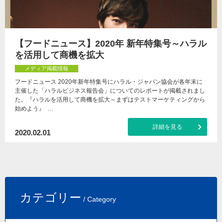
【フードニュース】2020年 新年特集号～ハラル
を活用して商機を拡大
メディア掲載情報
フードニュース 2020年新年特集号にハラル・ジャパン協会が各年末に
主催した「ハラルビジネス報告会」についてのレポートが掲載されまし
た。『ハラルを活用して商機を拡大～まずはテストマーケティングから
始めよう』 …
詳細を見る
2020.02.01
カテゴリー
/ Category