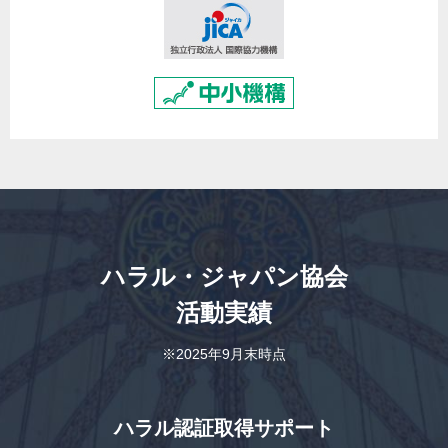
ハラル・ジャパン協会
活動実績
※2025年9月末時点
ハラル認証取得サポート