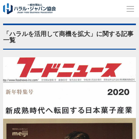
「ハラルを活用して商機を拡大」に関する記事
一覧