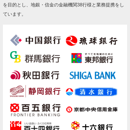
を目的とし、地銀・信金の金融機関38行様と業務提携をし
ています。