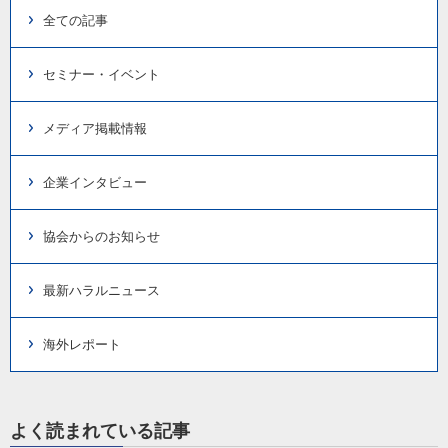
全ての記事
セミナー・イベント
メディア掲載情報
企業インタビュー
協会からのお知らせ
最新ハラルニュース
海外レポート
よく読まれている記事