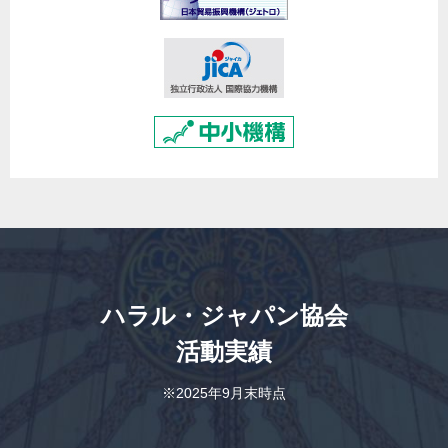
ハラル・ジャパン協会
活動実績
※2025年9月末時点