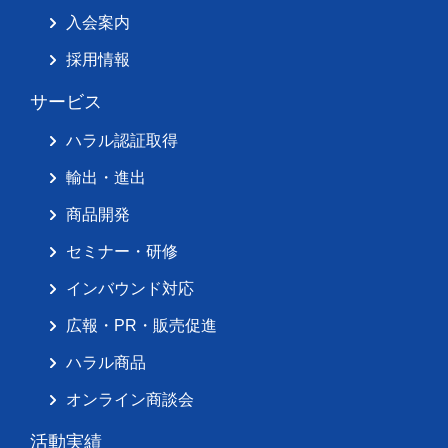
入会案内
採用情報
サービス
ハラル認証取得
輸出・進出
商品開発
セミナー・研修
インバウンド対応
広報・PR・販売促進
ハラル商品
オンライン商談会
活動実績