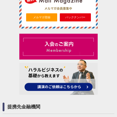
メルマガ登録
バックナンバー
提携先金融機関