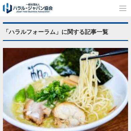
「ハラルフォーラム」に関する記事一覧