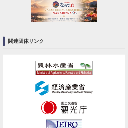
関連団体リンク