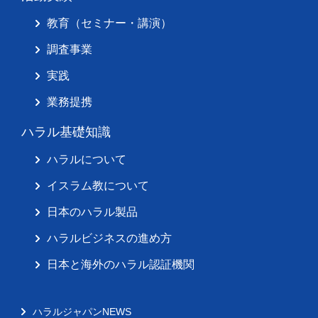
教育（セミナー・講演）
調査事業
実践
業務提携
ハラル基礎知識
ハラルについて
イスラム教について
日本のハラル製品
ハラルビジネスの進め方
日本と海外のハラル認証機関
ハラルジャパンNEWS