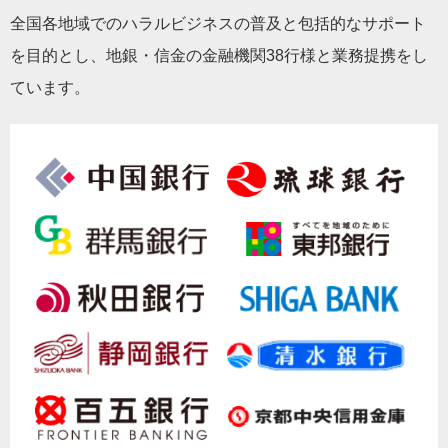
全国各地域でのハラルビジネスの普及と包括的なサポート
を目的とし、地銀・信金の金融機関38行様と業務提携をし
ています。