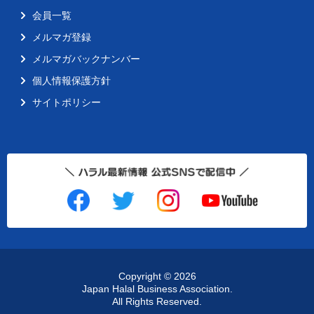
会員一覧
メルマガ登録
メルマガバックナンバー
個人情報保護方針
サイトポリシー
Copyright ©
2026
Japan Halal Business Association.
All Rights Reserved.