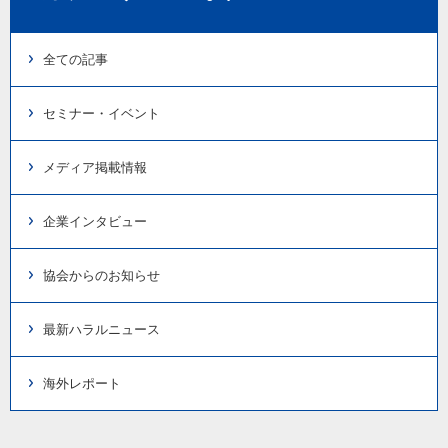
全ての記事
セミナー・イベント
メディア掲載情報
企業インタビュー
協会からのお知らせ
最新ハラルニュース
海外レポート