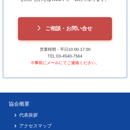
ご相談・お問い合せ
営業時間：平日10:00-17:00
TEL:03-4540-7564
※事前にメールにてご連絡ください。
協会概要
代表挨拶
アクセスマップ