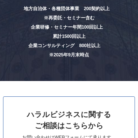
地方自治体・各種団体事業 200契約以上
※再委託・セミナー含む
企業研修・セミナー年間100回以上
累計1500回以上
企業コンサルティング 800社以上
※2025年9月末時点
ハラルビジネスに関する
ご相談はこちらから
お問い合わせはWEBフォームにて承ります。