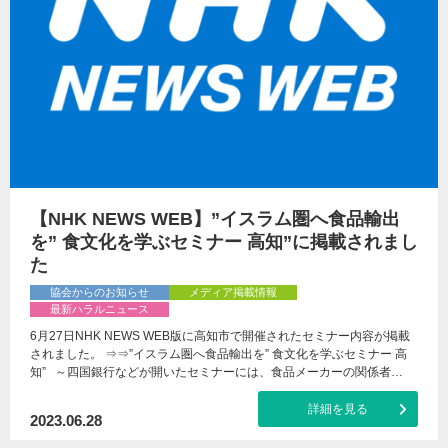
【NHK NEWS WEB】”イスラム圏へ食品輸出
を” 食文化を学ぶセミナー 高知”に掲載されまし
た
協会からのお知らせ
メディア掲載情報
最新ハラルニュース
6月27日NHK NEWS WEB版に高知市で開催されたセミナー内容が掲載
されました。 ⇒⇒”イスラム圏へ食品輸出を” 食文化を学ぶセミナー 高
知” ～四国銀行などが開いたセミナーには、食品メーカーの関係者…
詳細を見る
2023.06.28