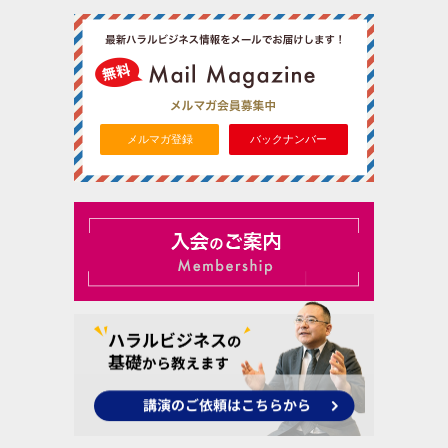
メルマガ登録
バックナンバー