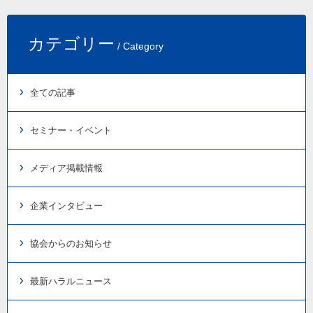
カテゴリー
/ Category
全ての記事
セミナー・イベント
メディア掲載情報
企業インタビュー
協会からのお知らせ
最新ハラルニュース