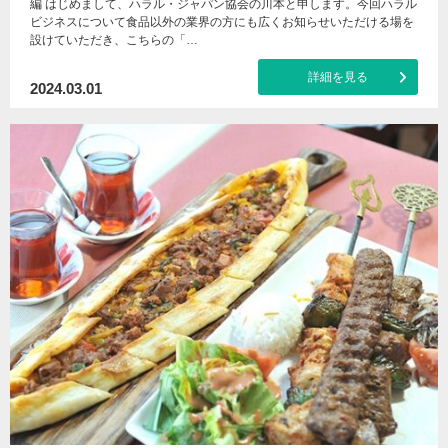
編 はじめまして、ハラル・ジャパン協会の川本と申します。今回ハラル
ビジネスについて食品以外の業界の方にも広くお知らせいただける場を
設けていただき、こちらの「…
詳細を見る
2024.03.01