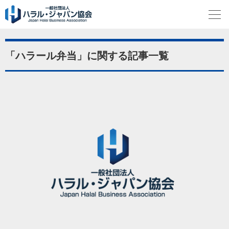
「ハラール弁当」に関する記事一覧