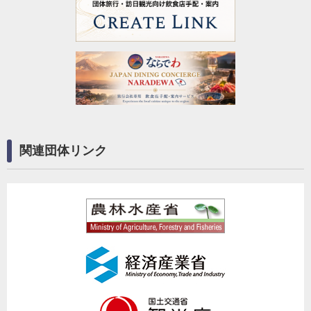
関連団体リンク