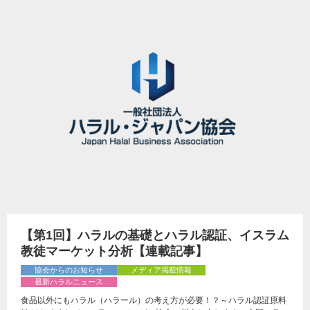
【第1回】ハラルの基礎とハラル認証、イスラム
教徒マーケット分析【連載記事】
協会からのお知らせ
メディア掲載情報
最新ハラルニュース
食品以外にもハラル（ハラール）の考え方が必要！？～ハラル認証原料