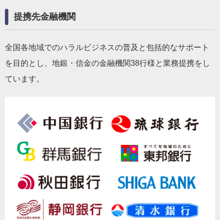
提携先金融機関
全国各地域でのハラルビジネスの普及と包括的なサポート
を目的とし、地銀・信金の金融機関38行様と業務提携をし
ています。