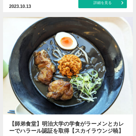
詳細を見る
2023.10.13
【師弟食堂】明治大学の学食がラーメンとカレ
ーでハラール認証を取得【スカイラウンジ暁】