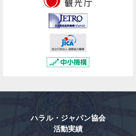
ハラル・ジャパン協会
活動実績