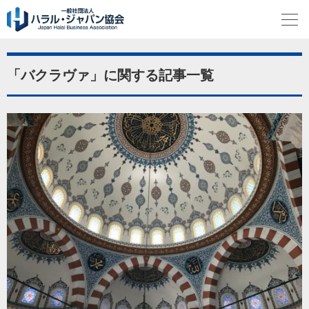
「バクラヴァ」に関する記事一覧