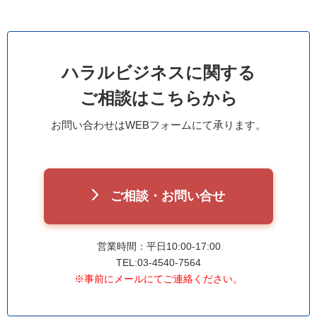
ハラルビジネスに関する
ご相談はこちらから
お問い合わせはWEBフォームにて承ります。
ご相談・お問い合せ
営業時間：平日10:00-17:00
TEL:03-4540-7564
※事前にメールにてご連絡ください。