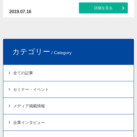
詳細を見る
2019.07.16
カテゴリー
/ Category
全ての記事
セミナー・イベント
メディア掲載情報
企業インタビュー