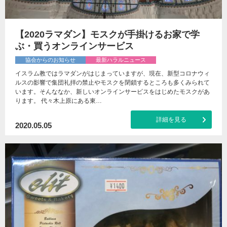
【2020ラマダン】モスクが手掛けるお家で学
ぶ・買うオンラインサービス
協会からのお知らせ
最新ハラルニュース
イスラム教ではラマダンがはじまっていますが、現在、新型コロナウィ
ルスの影響で集団礼拝の禁止やモスクを閉鎖するところも多くみられて
います。そんななか、新しいオンラインサービスをはじめたモスクがあ
ります。 代々木上原にある東…
詳細を見る
2020.05.05