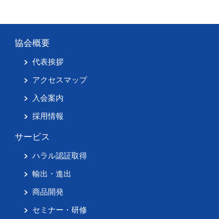
協会概要
代表挨拶
アクセスマップ
入会案内
採用情報
サービス
ハラル認証取得
輸出・進出
商品開発
セミナー・研修