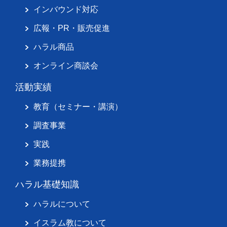
インバウンド対応
広報・PR・販売促進
ハラル商品
オンライン商談会
活動実績
教育（セミナー・講演）
調査事業
実践
業務提携
ハラル基礎知識
ハラルについて
イスラム教について