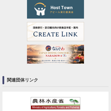
関連団体リンク