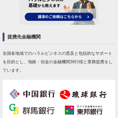
提携先金融機関
全国各地域でのハラルビジネスの普及と包括的なサポート
を目的とし、地銀・信金の金融機関38行様と業務提携をし
ています。