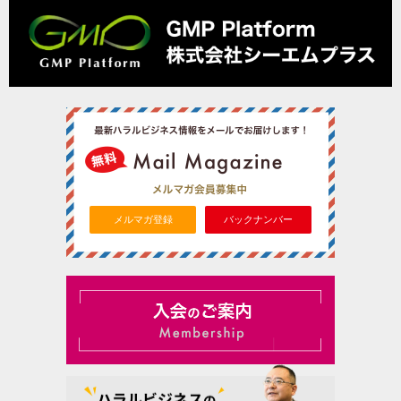
メルマガ登録
バックナンバー