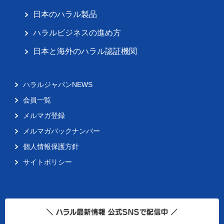
日本のハラル製品
ハラルビジネスの進め方
日本と海外のハラル認証機関
ハラルジャパンNEWS
会員一覧
メルマガ登録
メルマガバックナンバー
個人情報保護方針
サイトポリシー