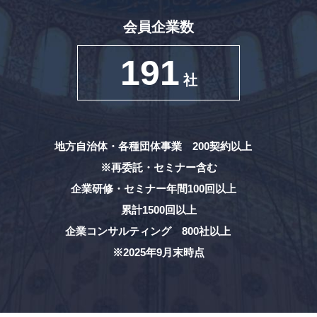
会員企業数
191
社
地方自治体・各種団体事業 200契約以上
※再委託・セミナー含む
企業研修・セミナー年間100回以上
累計1500回以上
企業コンサルティング 800社以上
※2025年9月末時点