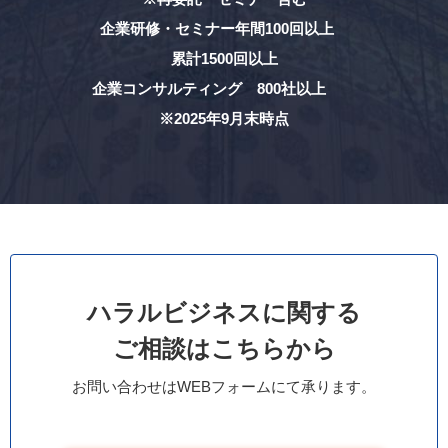
企業研修・セミナー年間100回以上
累計1500回以上
企業コンサルティング 800社以上
※2025年9月末時点
ハラルビジネスに関する
ご相談はこちらから
お問い合わせはWEBフォームにて承ります。