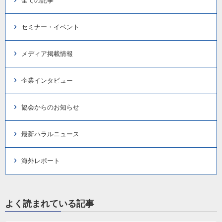
全ての記事
セミナー・イベント
メディア掲載情報
企業インタビュー
協会からのお知らせ
最新ハラルニュース
海外レポート
よく読まれている記事