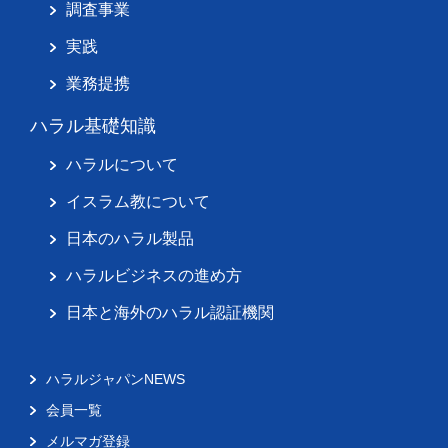
調査事業
実践
業務提携
ハラル基礎知識
ハラルについて
イスラム教について
日本のハラル製品
ハラルビジネスの進め方
日本と海外のハラル認証機関
ハラルジャパンNEWS
会員一覧
メルマガ登録