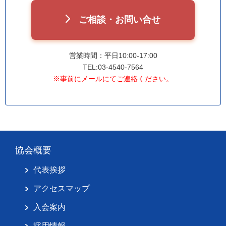
ご相談・お問い合せ
営業時間：平日10:00-17:00
TEL:03-4540-7564
※事前にメールにてご連絡ください。
協会概要
代表挨拶
アクセスマップ
入会案内
採用情報