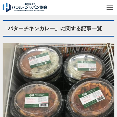
「バターチキンカレー」に関する記事一覧