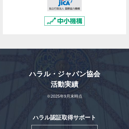
ハラル・ジャパン協会
活動実績
※2025年9月末時点
ハラル認証取得サポート