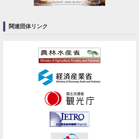
関連団体リンク