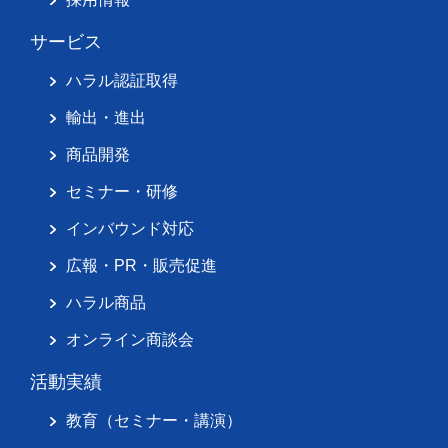
サービス
ハラル認証取得
輸出・進出
商品開発
セミナー・研修
インバウンド対応
広報・PR・販売促進
ハラル商品
オンライン商談会
活動実績
教育（セミナー・講演）