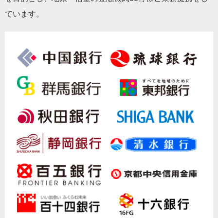
ています。