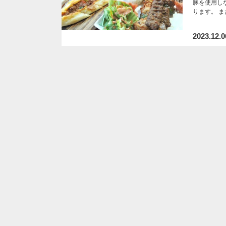
豚を使用し
ります。 
2023.12.0