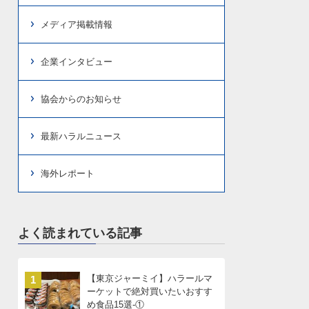
メディア掲載情報
企業インタビュー
協会からのお知らせ
最新ハラルニュース
海外レポート
よく読まれている記事
【東京ジャーミイ】ハラールマ
1
ーケットで絶対買いたいおすす
め食品15選-①