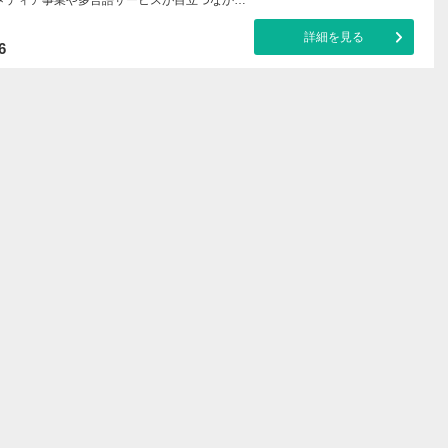
詳細を見る
6