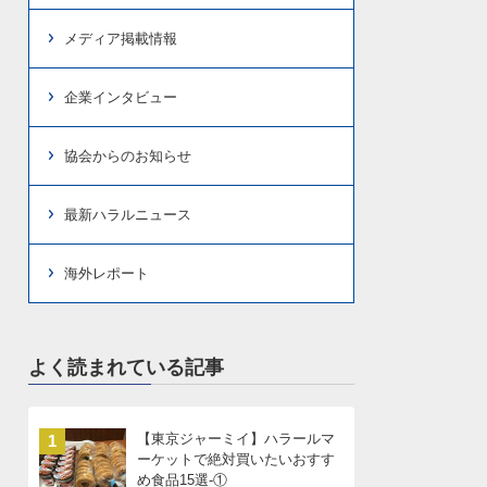
メディア掲載情報
企業インタビュー
協会からのお知らせ
最新ハラルニュース
海外レポート
よく読まれている記事
【東京ジャーミイ】ハラールマ
1
ーケットで絶対買いたいおすす
め食品15選-①