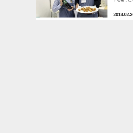
2018.02.2