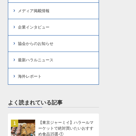
メディア掲載情報
企業インタビュー
協会からのお知らせ
最新ハラルニュース
海外レポート
よく読まれている記事
【東京ジャーミイ】ハラールマ
1
ーケットで絶対買いたいおすす
め食品15選-①