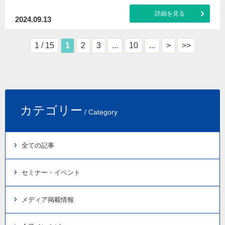
詳細を見る
2024.09.13
1 / 15
1
2
3
...
10
...
>
>>
カテゴリー
/ Category
全ての記事
セミナー・イベント
メディア掲載情報