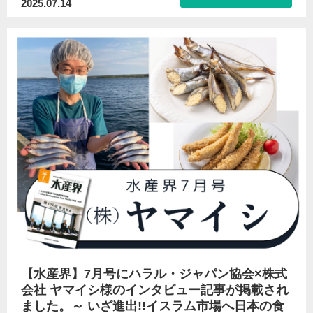
2025.07.14
【水産界】7月号にハラル・ジャパン協会×株式
会社 ヤマイシ様のインタビュー記事が掲載され
ました。～ いざ進出!!イスラム市場へ日本の食