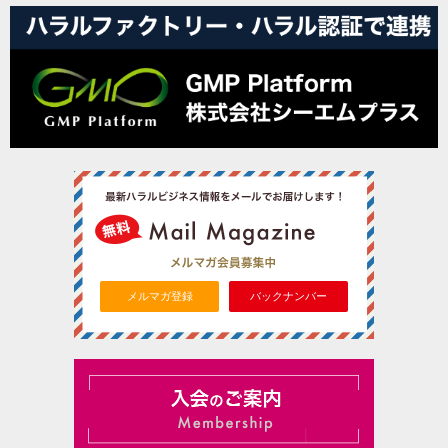
メルマガ登録
バックナンバー