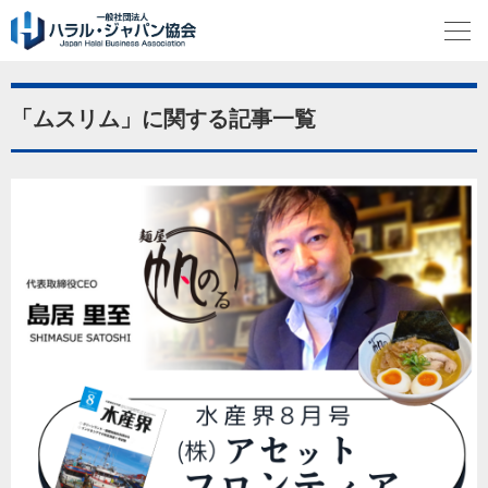
「ムスリム」に関する記事一覧