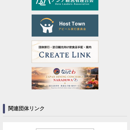
関連団体リンク