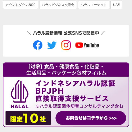
カウントダウン2020
ハラルビジネス交流会
ハラルマーケット
UAE