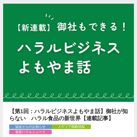
【第1回：ハラルビジネスよもやま話】御社が知
らない ハラル食品の新世界【連載記事】
協会からのお知らせ
メディア掲載情報
最新ハラルニュース