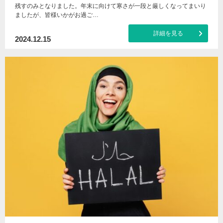
残すのみとなりました。年末に向けて寒さが一段と厳しくなってまいり
ましたが、皆様いかがお過ご…
詳細を見る
2024.12.15