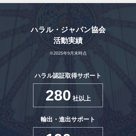
ハラル・ジャパン協会
活動実績
※2025年9月末時点
ハラル認証取得サポート
280
社以上
輸出・進出サポート