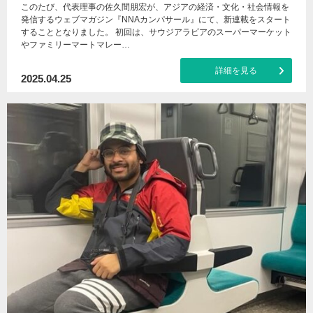
このたび、代表理事の佐久間朋宏が、アジアの経済・文化・社会情報を
発信するウェブマガジン『NNAカンパサール』にて、新連載をスタート
することとなりました。 初回は、サウジアラビアのスーパーマーケット
やファミリーマートマレー…
詳細を見る
2025.04.25