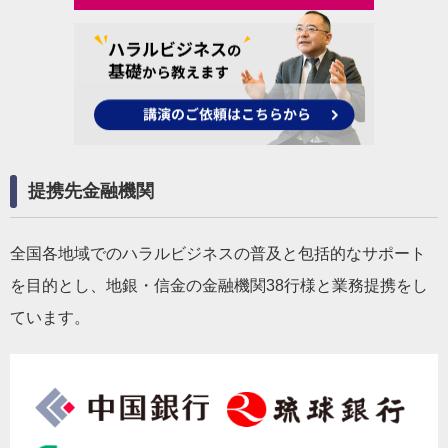
提携先金融機関
全国各地域でのハラルビジネスの普及と包括的なサポート
を目的とし、地銀・信金の金融機関38行様と業務提携をし
ています。