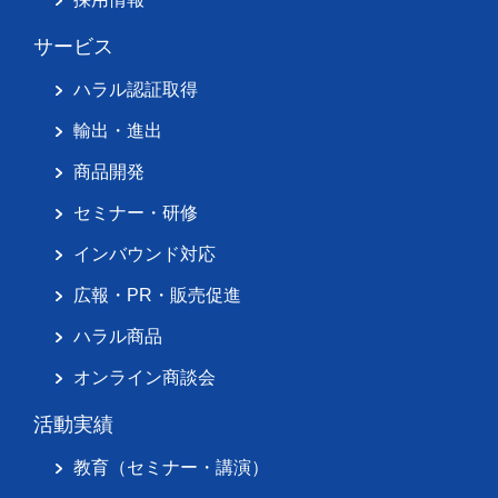
サービス
ハラル認証取得
輸出・進出
商品開発
セミナー・研修
インバウンド対応
広報・PR・販売促進
ハラル商品
オンライン商談会
活動実績
教育（セミナー・講演）