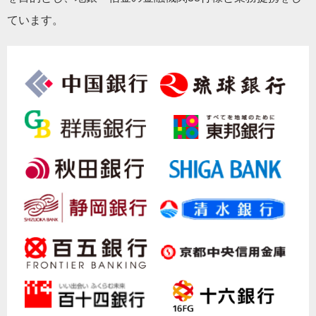
ています。