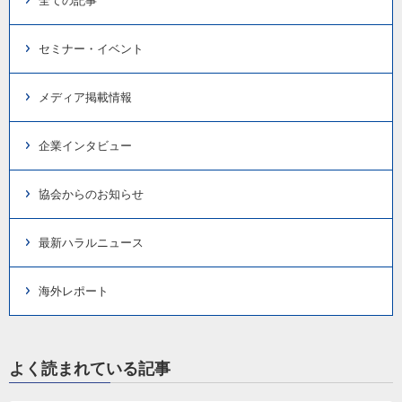
全ての記事
セミナー・イベント
メディア掲載情報
企業インタビュー
協会からのお知らせ
最新ハラルニュース
海外レポート
よく読まれている記事