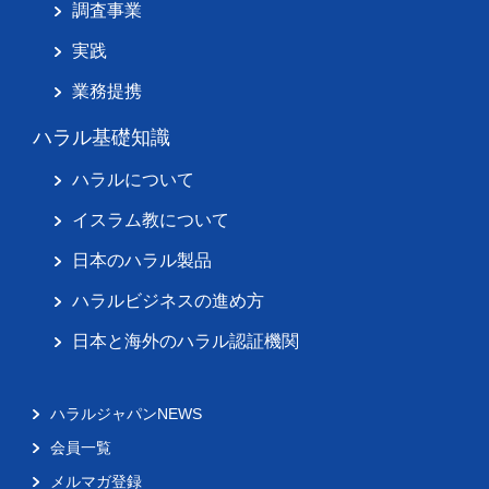
調査事業
実践
業務提携
ハラル基礎知識
ハラルについて
イスラム教について
日本のハラル製品
ハラルビジネスの進め方
日本と海外のハラル認証機関
ハラルジャパンNEWS
会員一覧
メルマガ登録