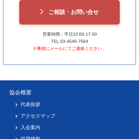
ご相談・お問い合せ
営業時間：平日10:00-17:00
TEL:03-4540-7564
※事前にメールにてご連絡ください。
協会概要
代表挨拶
アクセスマップ
入会案内
採用情報