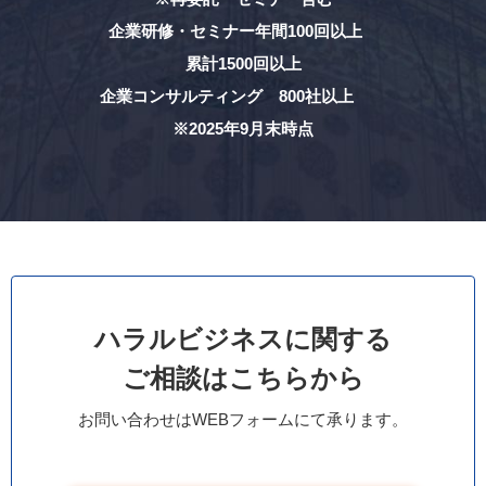
企業研修・セミナー年間100回以上
累計1500回以上
企業コンサルティング 800社以上
※2025年9月末時点
ハラルビジネスに関する
ご相談はこちらから
お問い合わせはWEBフォームにて承ります。