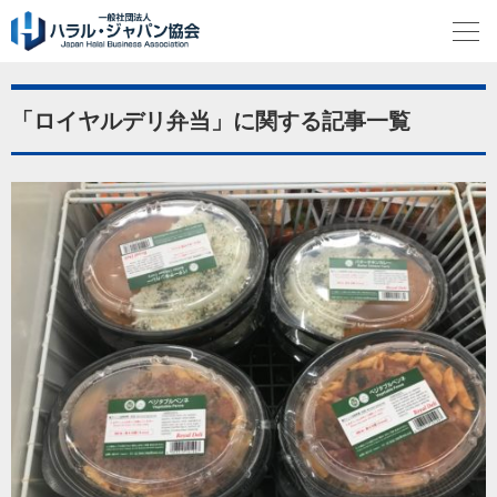
「ロイヤルデリ弁当」に関する記事一覧