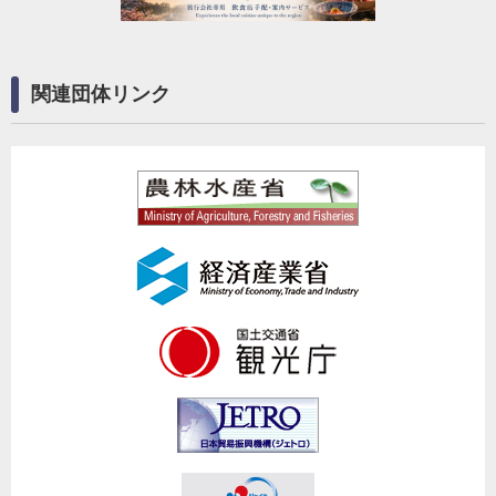
関連団体リンク