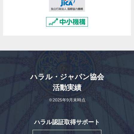
ハラル・ジャパン協会
活動実績
※2025年9月末時点
ハラル認証取得サポート