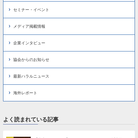
セミナー・イベント
メディア掲載情報
企業インタビュー
協会からのお知らせ
最新ハラルニュース
海外レポート
よく読まれている記事