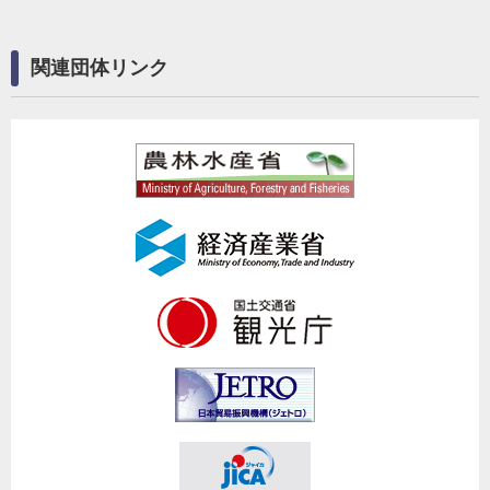
関連団体リンク