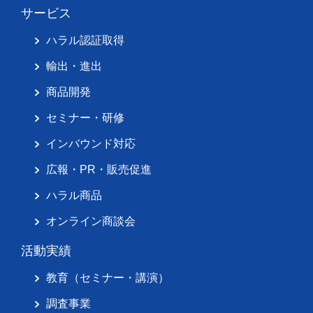
サービス
ハラル認証取得
輸出・進出
商品開発
セミナー・研修
インバウンド対応
広報・PR・販売促進
ハラル商品
オンライン商談会
活動実績
教育（セミナー・講演）
調査事業