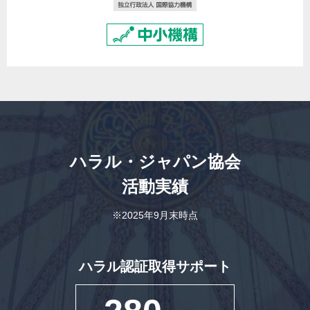
ハラル・ジャパン協会
活動実績
※2025年9月末時点
ハラル認証取得サポート