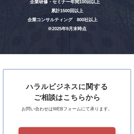
企業研修・セミナー年間100回以上
累計1500回以上
企業コンサルティング 800社以上
※2025年9月末時点
ハラルビジネスに関する
ご相談はこちらから
お問い合わせはWEBフォームにて承ります。