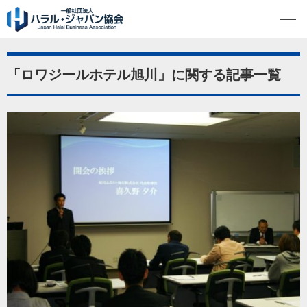
「ロワジールホテル旭川」に関する記事一覧