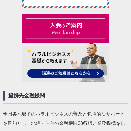
提携先金融機関
全国各地域でのハラルビジネスの普及と包括的なサポート
を目的とし、地銀・信金の金融機関38行様と業務提携をし