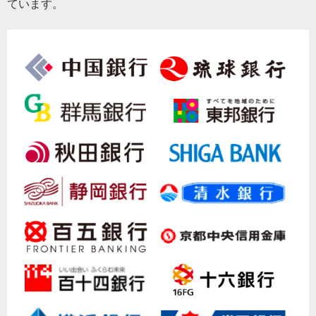
ています。