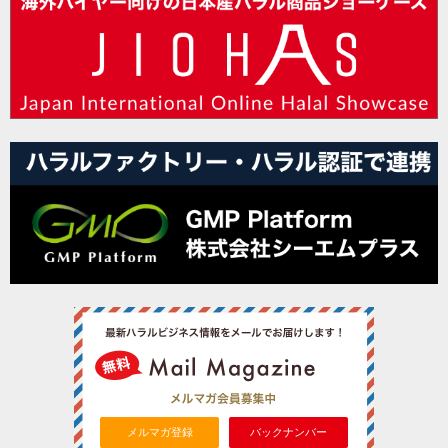
メルマガ登録
バックナンバー