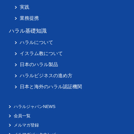
実践
業務提携
ハラル基礎知識
ハラルについて
イスラム教について
日本のハラル製品
ハラルビジネスの進め方
日本と海外のハラル認証機関
ハラルジャパンNEWS
会員一覧
メルマガ登録