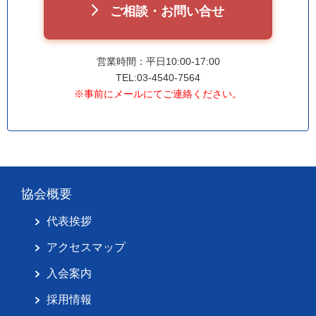
ご相談・お問い合せ
営業時間：平日10:00-17:00
TEL:03-4540-7564
※事前にメールにてご連絡ください。
協会概要
代表挨拶
アクセスマップ
入会案内
採用情報