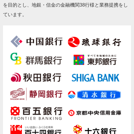
を目的とし、地銀・信金の金融機関38行様と業務提携をし
ています。