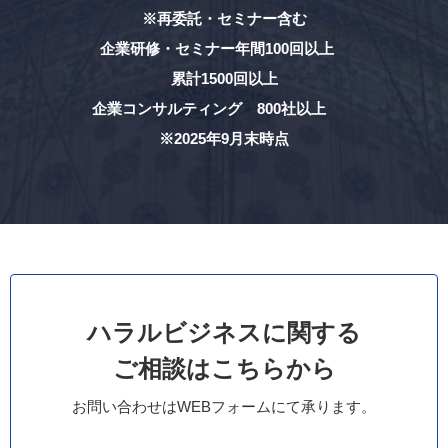
※再委託・セミナー含む
企業研修・セミナー年間100回以上
累計1500回以上
企業コンサルティング 800社以上
※2025年9月末時点
ハラルビジネスに関する
ご相談はこちらから
お問い合わせはWEBフォームにて承ります。