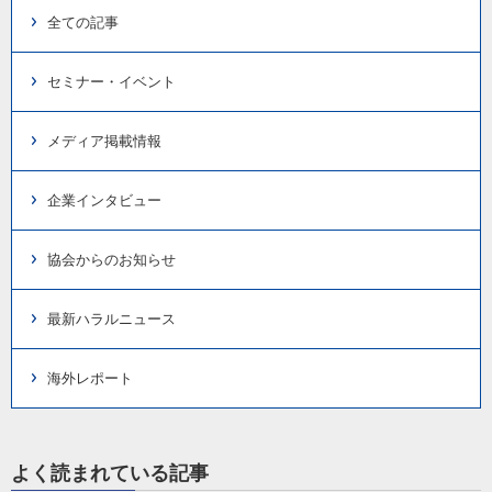
全ての記事
セミナー・イベント
メディア掲載情報
企業インタビュー
協会からのお知らせ
最新ハラルニュース
海外レポート
よく読まれている記事