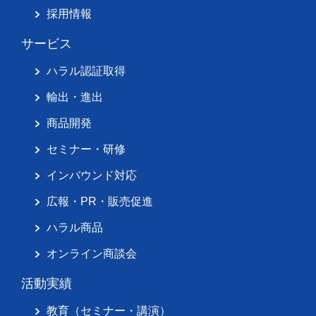
採用情報
サービス
ハラル認証取得
輸出・進出
商品開発
セミナー・研修
インバウンド対応
広報・PR・販売促進
ハラル商品
オンライン商談会
活動実績
教育（セミナー・講演）