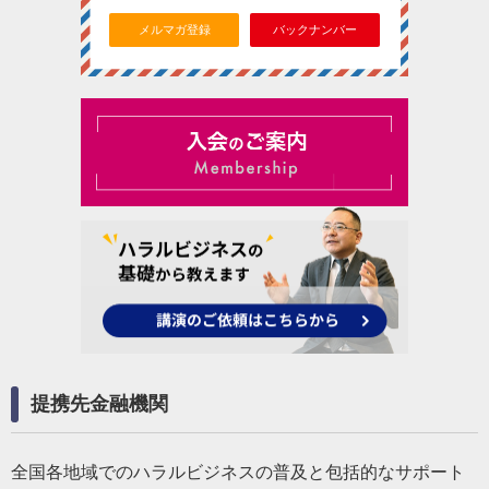
メルマガ登録
バックナンバー
提携先金融機関
全国各地域でのハラルビジネスの普及と包括的なサポート