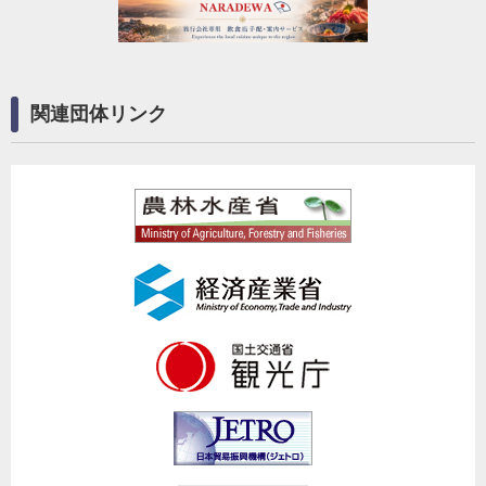
関連団体リンク