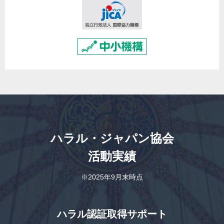
ハラル・ジャパン協会
活動実績
※2025年9月末時点
ハラル認証取得サポート