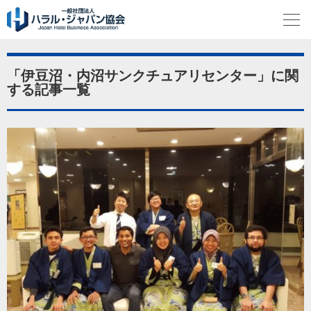
「伊豆沼・内沼サンクチュアリセンター」に関
する記事一覧