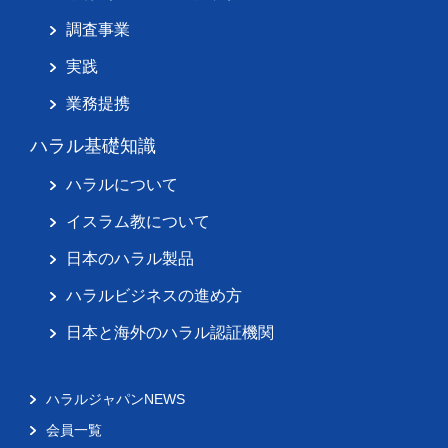
調査事業
実践
業務提携
ハラル基礎知識
ハラルについて
イスラム教について
日本のハラル製品
ハラルビジネスの進め方
日本と海外のハラル認証機関
ハラルジャパンNEWS
会員一覧