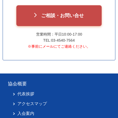
ご相談・お問い合せ
営業時間：平日10:00-17:00
TEL:03-4540-7564
※事前にメールにてご連絡ください。
協会概要
代表挨拶
アクセスマップ
入会案内