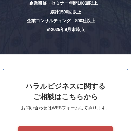
企業研修・セミナー年間100回以上
累計1500回以上
企業コンサルティング 800社以上
※2025年9月末時点
ハラルビジネスに関する
ご相談はこちらから
お問い合わせはWEBフォームにて承ります。