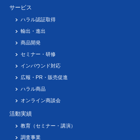
サービス
ハラル認証取得
輸出・進出
商品開発
セミナー・研修
インバウンド対応
広報・PR・販売促進
ハラル商品
オンライン商談会
活動実績
教育（セミナー・講演）
調査事業