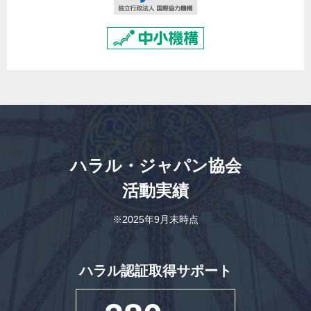
ハラル・ジャパン協会
活動実績
※2025年9月末時点
ハラル認証取得サポート