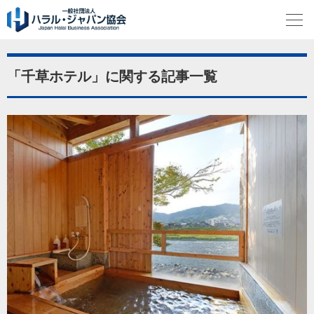
「千草ホテル」に関する記事一覧