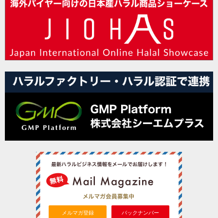
メルマガ登録
バックナンバー