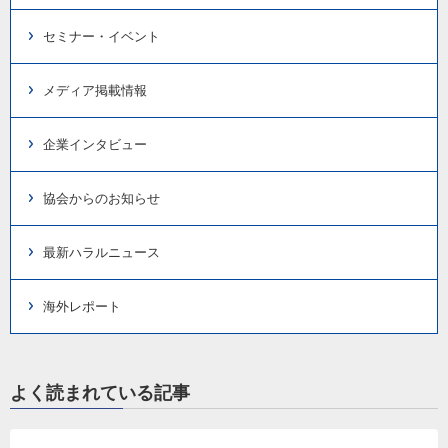
セミナー・イベント
メディア掲載情報
企業インタビュー
協会からのお知らせ
最新ハラルニュース
海外レポート
よく読まれている記事