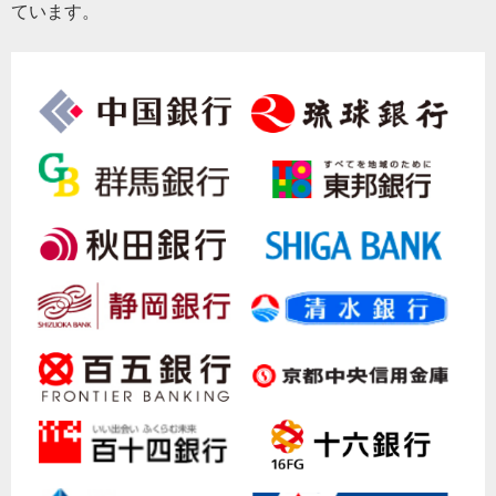
ています。