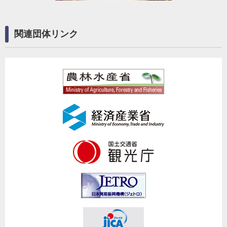
関連団体リンク