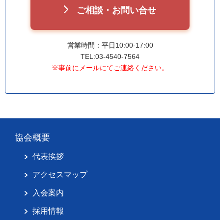
ご相談・お問い合せ
営業時間：平日10:00-17:00
TEL:03-4540-7564
※事前にメールにてご連絡ください。
協会概要
代表挨拶
アクセスマップ
入会案内
採用情報