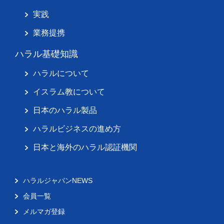
実践
業務提携
ハラル基礎知識
ハラルについて
イスラム教について
日本のハラル製品
ハラルビジネスの進め方
日本と海外のハラル認証機関
ハラルジャパンNEWS
会員一覧
メルマガ登録