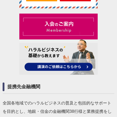
提携先金融機関
全国各地域でのハラルビジネスの普及と包括的なサポート
を目的とし、地銀・信金の金融機関38行様と業務提携をし