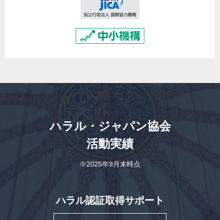
ハラル・ジャパン協会
活動実績
※2025年9月末時点
ハラル認証取得サポート