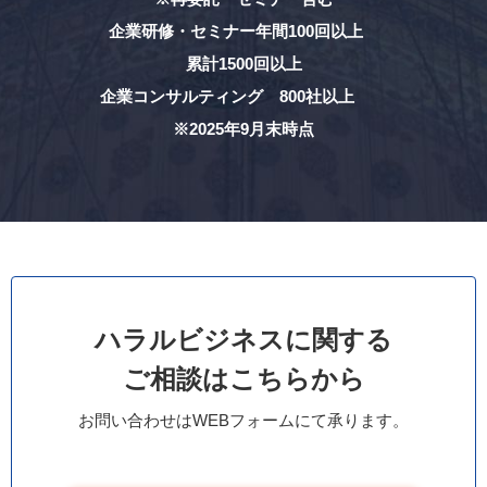
企業研修・セミナー年間100回以上
累計1500回以上
企業コンサルティング 800社以上
※2025年9月末時点
ハラルビジネスに関する
ご相談はこちらから
お問い合わせはWEBフォームにて承ります。