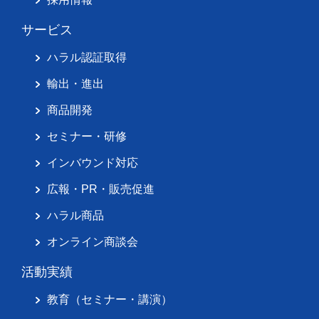
サービス
ハラル認証取得
輸出・進出
商品開発
セミナー・研修
インバウンド対応
広報・PR・販売促進
ハラル商品
オンライン商談会
活動実績
教育（セミナー・講演）