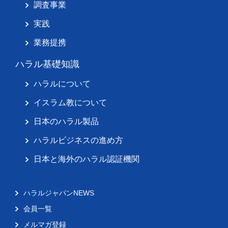
調査事業
実践
業務提携
ハラル基礎知識
ハラルについて
イスラム教について
日本のハラル製品
ハラルビジネスの進め方
日本と海外のハラル認証機関
ハラルジャパンNEWS
会員一覧
メルマガ登録