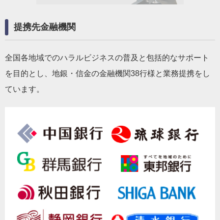
提携先金融機関
全国各地域でのハラルビジネスの普及と包括的なサポート
を目的とし、地銀・信金の金融機関38行様と業務提携をし
ています。