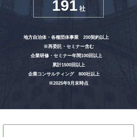
191
社
地方自治体・各種団体事業 200契約以上
※再委託・セミナー含む
企業研修・セミナー年間100回以上
累計1500回以上
企業コンサルティング 800社以上
※2025年9月末時点