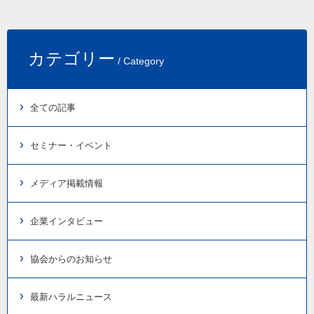
カテゴリー
/ Category
全ての記事
セミナー・イベント
メディア掲載情報
企業インタビュー
協会からのお知らせ
最新ハラルニュース