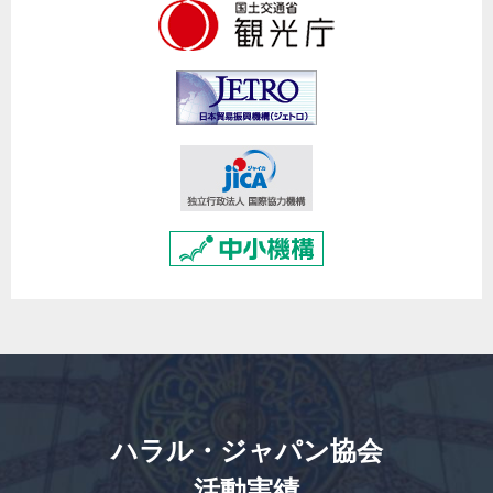
ハラル・ジャパン協会
活動実績