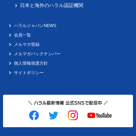
日本と海外のハラル認証機関
ハラルジャパンNEWS
会員一覧
メルマガ登録
メルマガバックナンバー
個人情報保護方針
サイトポリシー