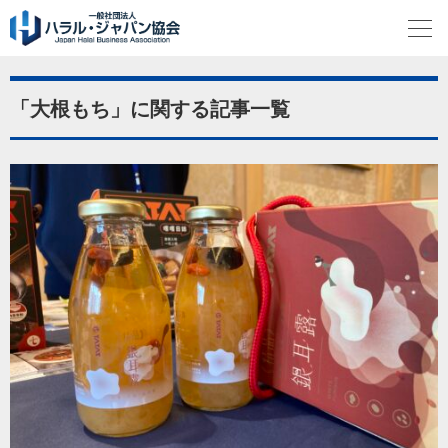
「大根もち」に関する記事一覧