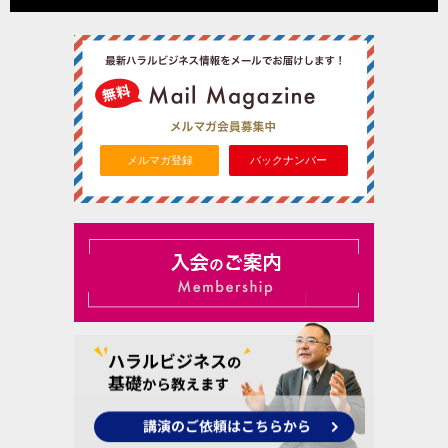
メルマガ登録
バックナンバー