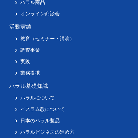
ハラル商品
オンライン商談会
活動実績
教育（セミナー・講演）
調査事業
実践
業務提携
ハラル基礎知識
ハラルについて
イスラム教について
日本のハラル製品
ハラルビジネスの進め方