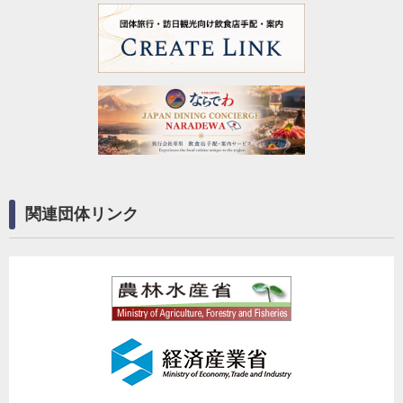
関連団体リンク