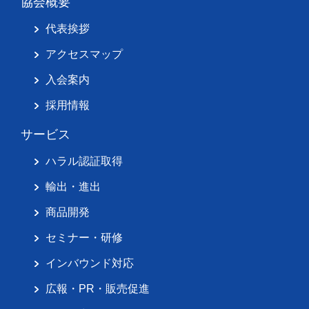
協会概要
代表挨拶
アクセスマップ
入会案内
採用情報
サービス
ハラル認証取得
輸出・進出
商品開発
セミナー・研修
インバウンド対応
広報・PR・販売促進