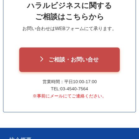
ハラルビジネスに関する
ご相談はこちらから
お問い合わせはWEBフォームにて承ります。
ご相談・お問い合せ
営業時間：平日10:00-17:00
TEL:03-4540-7564
※事前にメールにてご連絡ください。