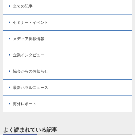
全ての記事
セミナー・イベント
メディア掲載情報
企業インタビュー
協会からのお知らせ
最新ハラルニュース
海外レポート
よく読まれている記事