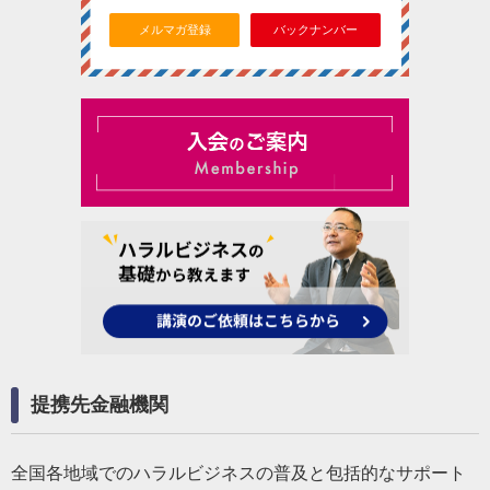
メルマガ登録
バックナンバー
提携先金融機関
全国各地域でのハラルビジネスの普及と包括的なサポート