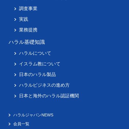
調査事業
実践
業務提携
ハラル基礎知識
ハラルについて
イスラム教について
日本のハラル製品
ハラルビジネスの進め方
日本と海外のハラル認証機関
ハラルジャパンNEWS
会員一覧