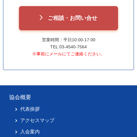
ご相談・お問い合せ
営業時間：平日10:00-17:00
TEL:03-4540-7564
※事前にメールにてご連絡ください。
協会概要
代表挨拶
アクセスマップ
入会案内