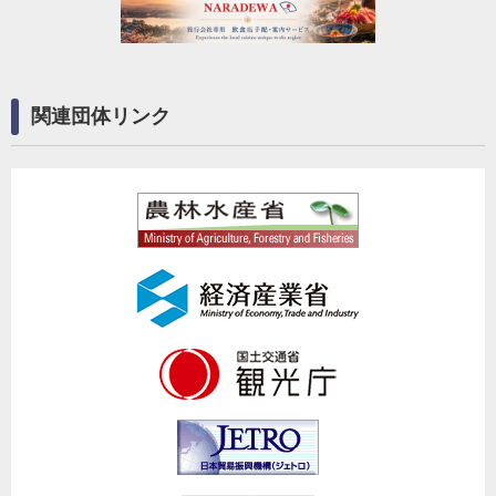
関連団体リンク