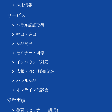
採用情報
サービス
ハラル認証取得
輸出・進出
商品開発
セミナー・研修
インバウンド対応
広報・PR・販売促進
ハラル商品
オンライン商談会
活動実績
教育（セミナー・講演）