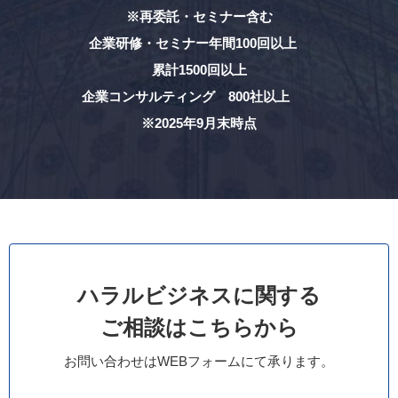
※再委託・セミナー含む
企業研修・セミナー年間100回以上
累計1500回以上
企業コンサルティング 800社以上
※2025年9月末時点
ハラルビジネスに関する
ご相談はこちらから
お問い合わせはWEBフォームにて承ります。