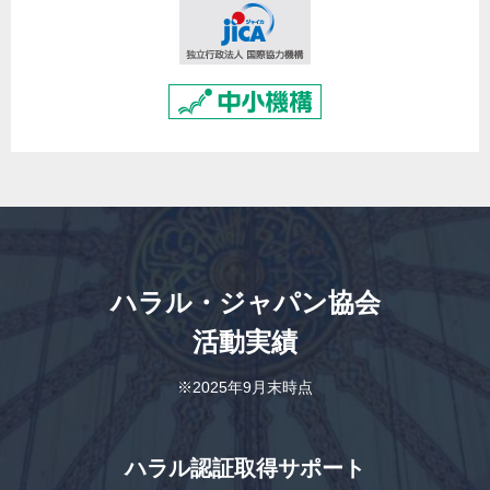
ハラル・ジャパン協会
活動実績
※2025年9月末時点
ハラル認証取得サポート