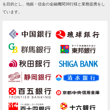
を目的とし、地銀・信金の金融機関38行様と業務提携をし
ています。