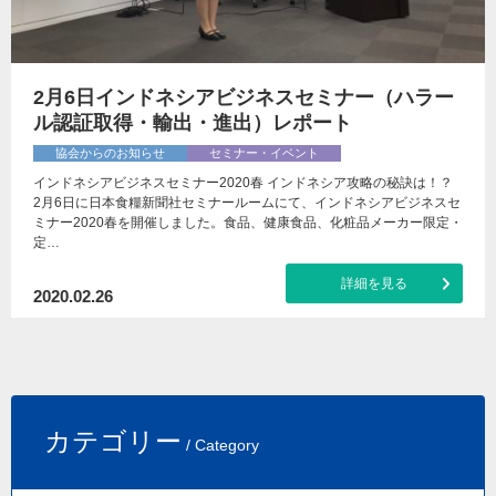
2月6日インドネシアビジネスセミナー（ハラー
ル認証取得・輸出・進出）レポート
協会からのお知らせ
セミナー・イベント
インドネシアビジネスセミナー2020春 インドネシア攻略の秘訣は！？
2月6日に日本食糧新聞社セミナールームにて、インドネシアビジネスセ
ミナー2020春を開催しました。食品、健康食品、化粧品メーカー限定・
定…
詳細を見る
2020.02.26
カテゴリー
/ Category