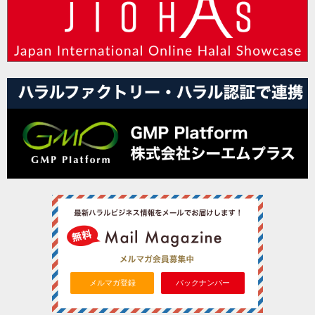
メルマガ登録
バックナンバー