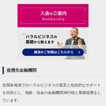
提携先金融機関
全国各地域でのハラルビジネスの普及と包括的なサポート
を目的とし、地銀・信金の金融機関38行様と業務提携をし
ています。