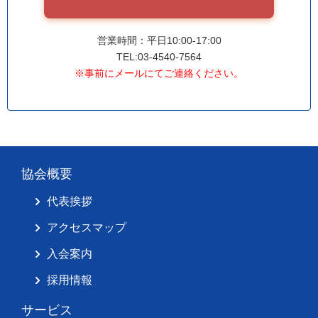
営業時間：平日10:00-17:00
TEL:03-4540-7564
※事前にメールにてご連絡ください。
協会概要
代表挨拶
アクセスマップ
入会案内
採用情報
サービス