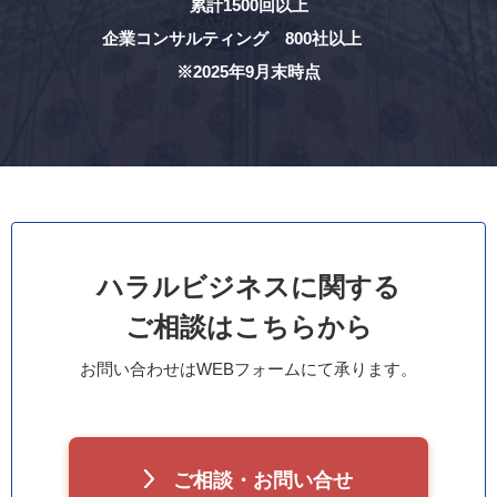
累計1500回以上
企業コンサルティング 800社以上
※2025年9月末時点
ハラルビジネスに関する
ご相談はこちらから
お問い合わせはWEBフォームにて承ります。
ご相談・お問い合せ