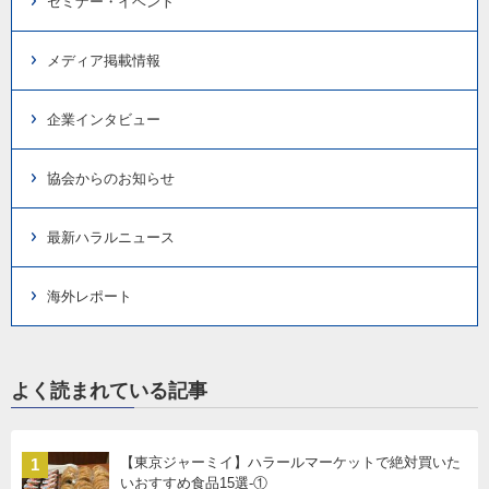
セミナー・イベント
メディア掲載情報
企業インタビュー
協会からのお知らせ
最新ハラルニュース
海外レポート
よく読まれている記事
【東京ジャーミイ】ハラールマーケットで絶対買いた
1
いおすすめ食品15選-①