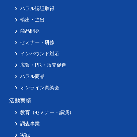
ハラル認証取得
輸出・進出
商品開発
セミナー・研修
インバウンド対応
広報・PR・販売促進
ハラル商品
オンライン商談会
活動実績
教育（セミナー・講演）
調査事業
実践