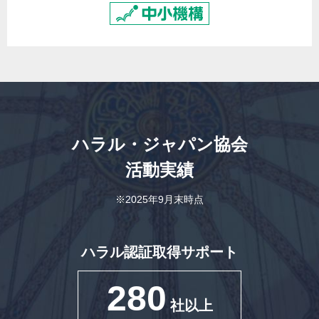
ハラル・ジャパン協会
活動実績
※2025年9月末時点
ハラル認証取得サポート
280
社以上