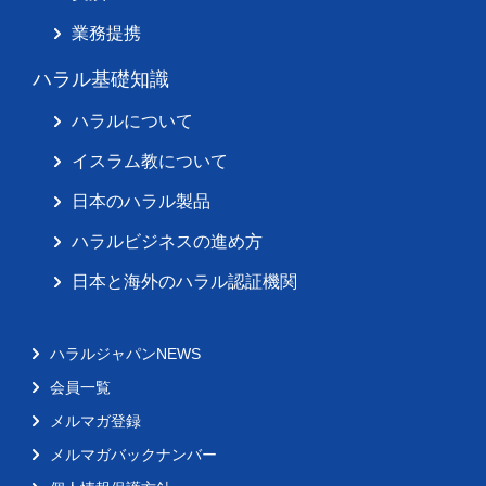
業務提携
ハラル基礎知識
ハラルについて
イスラム教について
日本のハラル製品
ハラルビジネスの進め方
日本と海外のハラル認証機関
ハラルジャパンNEWS
会員一覧
メルマガ登録
メルマガバックナンバー