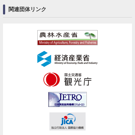
関連団体リンク