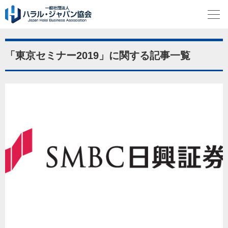
「東京セミナー2019」に関する記事一覧