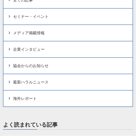
全ての記事
セミナー・イベント
メディア掲載情報
企業インタビュー
協会からのお知らせ
最新ハラルニュース
海外レポート
よく読まれている記事