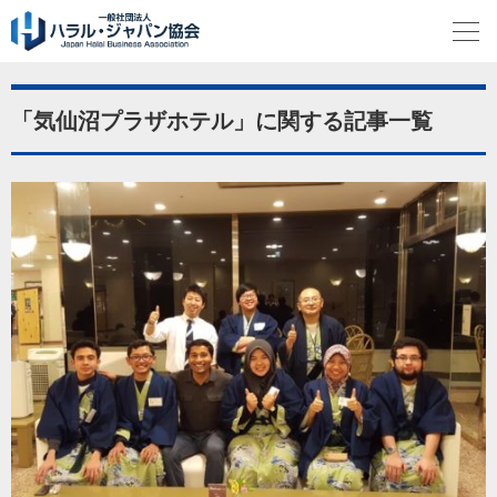
「気仙沼プラザホテル」に関する記事一覧