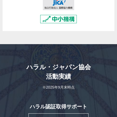
ハラル・ジャパン協会
活動実績
※2025年9月末時点
ハラル認証取得サポート