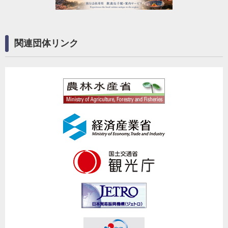
関連団体リンク