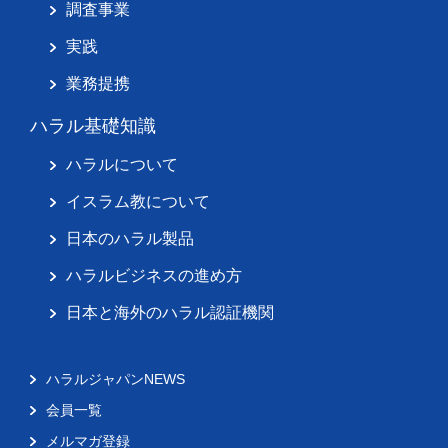
調査事業
実践
業務提携
ハラル基礎知識
ハラルについて
イスラム教について
日本のハラル製品
ハラルビジネスの進め方
日本と海外のハラル認証機関
ハラルジャパンNEWS
会員一覧
メルマガ登録