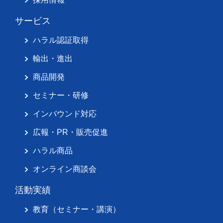
サービス
ハラル認証取得
輸出・進出
商品開発
セミナー・研修
インバウンド対応
広報・PR・販売促進
ハラル商品
オンライン商談会
活動実績
教育（セミナー・講演）