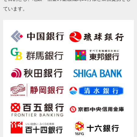
ています。