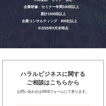
企業研修・セミナー年間100回以上
累計1500回以上
企業コンサルティング 800社以上
※2025年9月末時点
ハラルビジネスに関する
ご相談はこちらから
お問い合わせはWEBフォームにて承ります。