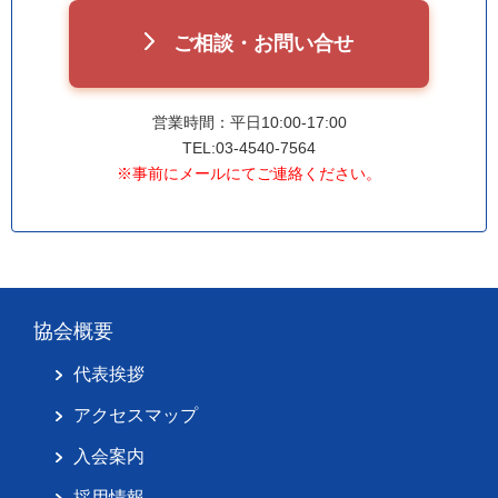
ご相談・お問い合せ
営業時間：平日10:00-17:00
TEL:03-4540-7564
※事前にメールにてご連絡ください。
協会概要
代表挨拶
アクセスマップ
入会案内
採用情報