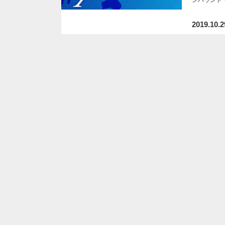
2019.10.2