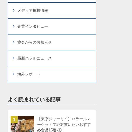
メディア掲載情報
企業インタビュー
協会からのお知らせ
最新ハラルニュース
海外レポート
よく読まれている記事
【東京ジャーミイ】ハラールマ
1
ーケットで絶対買いたいおすす
め食品15選-①