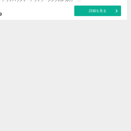
詳細を見る
9