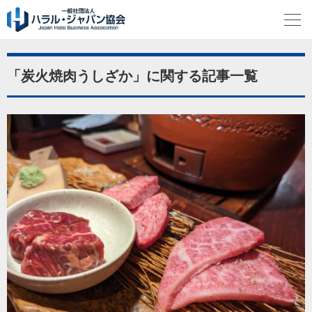
「炭火焼肉うしざか」に関する記事一覧