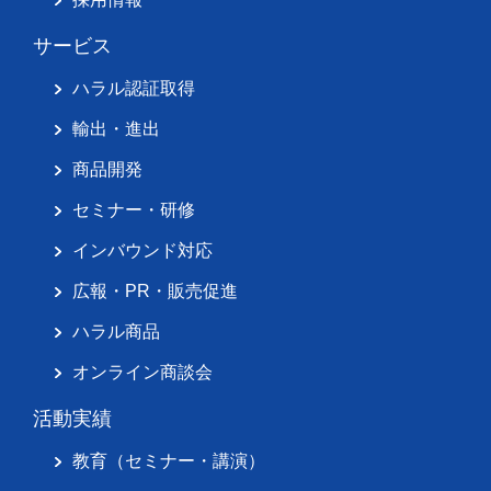
サービス
ハラル認証取得
輸出・進出
商品開発
セミナー・研修
インバウンド対応
広報・PR・販売促進
ハラル商品
オンライン商談会
活動実績
教育（セミナー・講演）