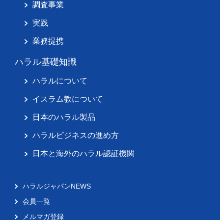
調査事業
実践
業務提携
ハラル基礎知識
ハラルについて
イスラム教について
日本のハラル製品
ハラルビジネスの進め方
日本と海外のハラル認証機関
ハラルジャパンNEWS
会員一覧
メルマガ登録