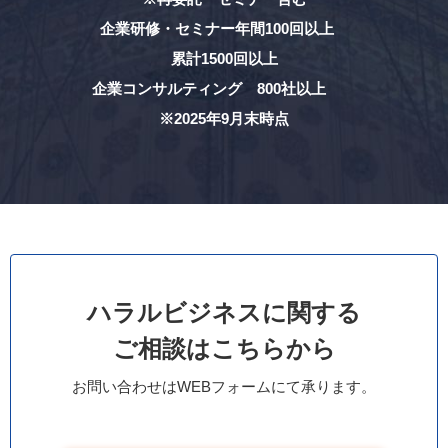
企業研修・セミナー年間100回以上
累計1500回以上
企業コンサルティング 800社以上
※2025年9月末時点
ハラルビジネスに関する
ご相談はこちらから
お問い合わせはWEBフォームにて承ります。