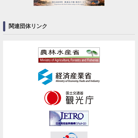
関連団体リンク