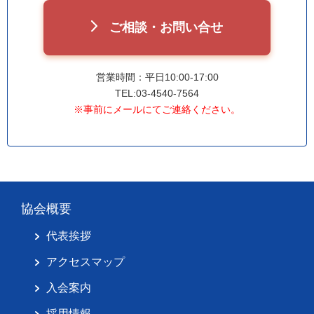
ご相談・お問い合せ
営業時間：平日10:00-17:00
TEL:03-4540-7564
※事前にメールにてご連絡ください。
協会概要
代表挨拶
アクセスマップ
入会案内
採用情報