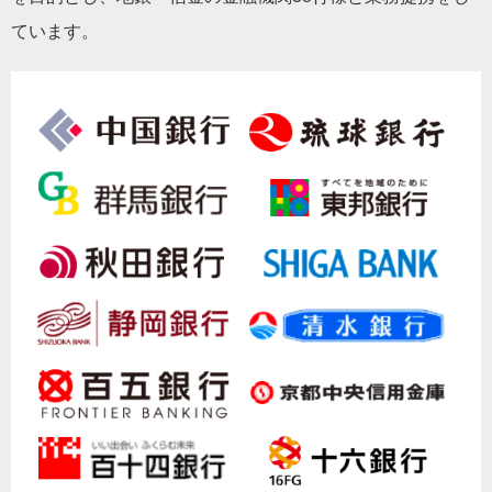
ています。