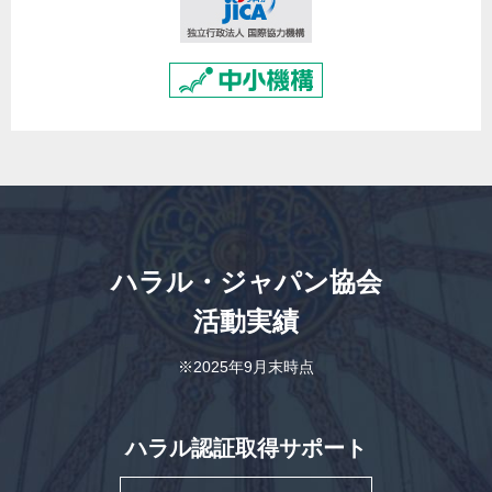
ハラル・ジャパン協会
活動実績
※2025年9月末時点
ハラル認証取得サポート