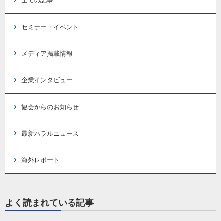
全ての記事
セミナー・イベント
メディア掲載情報
企業インタビュー
協会からのお知らせ
最新ハラルニュース
海外レポート
よく読まれている記事