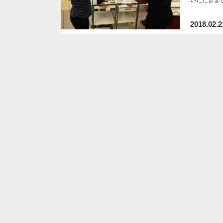
2018.02.2