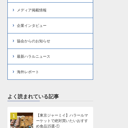
メディア掲載情報
企業インタビュー
協会からのお知らせ
最新ハラルニュース
海外レポート
よく読まれている記事
【東京ジャーミイ】ハラールマ
1
ーケットで絶対買いたいおすす
め食品15選-①