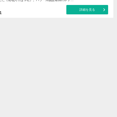
詳細を見る
1