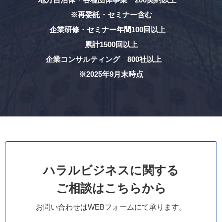
※再委託・セミナー含む
企業研修・セミナー年間100回以上
累計1500回以上
企業コンサルティング 800社以上
※2025年9月末時点
ハラルビジネスに関する
ご相談はこちらから
お問い合わせはWEBフォームにて承ります。