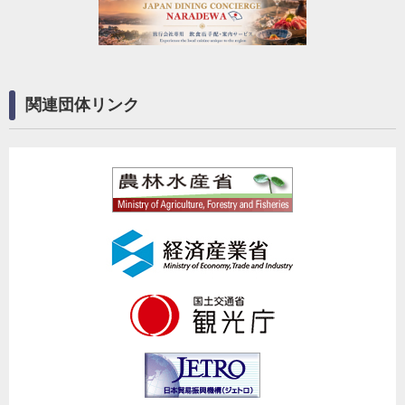
関連団体リンク