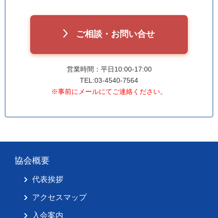
ご相談・お問い合せ
営業時間：平日10:00-17:00
TEL:03-4540-7564
※事前にメールにてご連絡ください。
協会概要
代表挨拶
アクセスマップ
入会案内