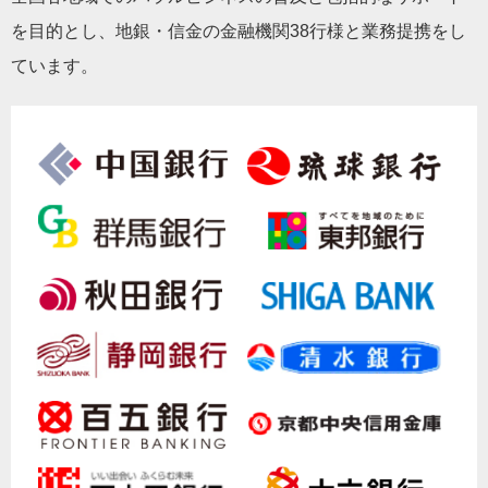
を目的とし、地銀・信金の金融機関38行様と業務提携をし
ています。