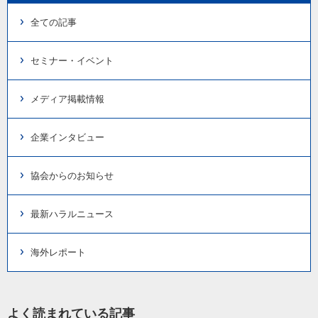
全ての記事
セミナー・イベント
メディア掲載情報
企業インタビュー
協会からのお知らせ
最新ハラルニュース
海外レポート
よく読まれている記事