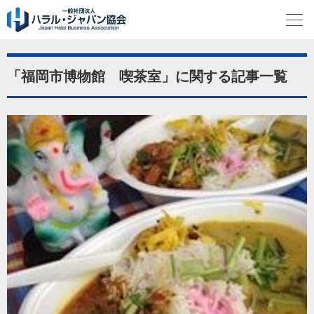
「福岡市博物館 喫茶室」に関する記事一覧