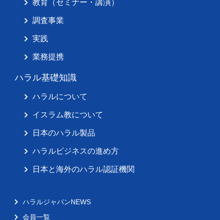
教育（セミナー・講演）
調査事業
実践
業務提携
ハラル基礎知識
ハラルについて
イスラム教について
日本のハラル製品
ハラルビジネスの進め方
日本と海外のハラル認証機関
ハラルジャパンNEWS
会員一覧