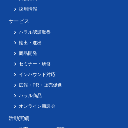
採用情報
サービス
ハラル認証取得
輸出・進出
商品開発
セミナー・研修
インバウンド対応
広報・PR・販売促進
ハラル商品
オンライン商談会
活動実績