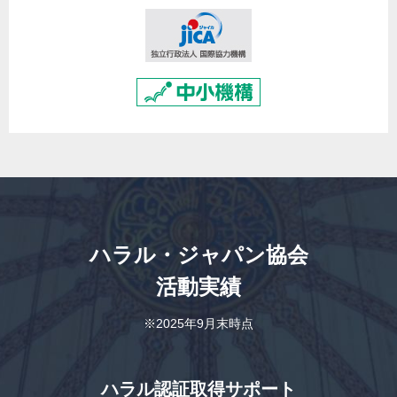
ハラル・ジャパン協会
活動実績
※2025年9月末時点
ハラル認証取得サポート