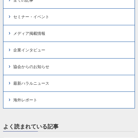
全ての記事
セミナー・イベント
メディア掲載情報
企業インタビュー
協会からのお知らせ
最新ハラルニュース
海外レポート
よく読まれている記事