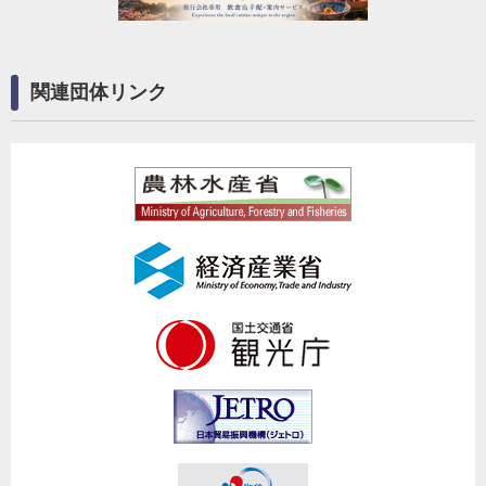
関連団体リンク