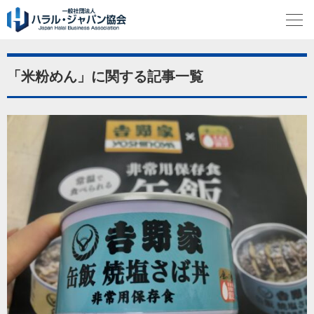
「米粉めん」に関する記事一覧