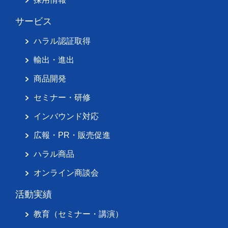
サービス
ハラル認証取得
輸出・進出
商品開発
セミナー・研修
インバウンド対応
広報・PR・販売促進
ハラル商品
オンライン商談会
活動実績
教育（セミナー・講演）