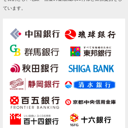
ています。