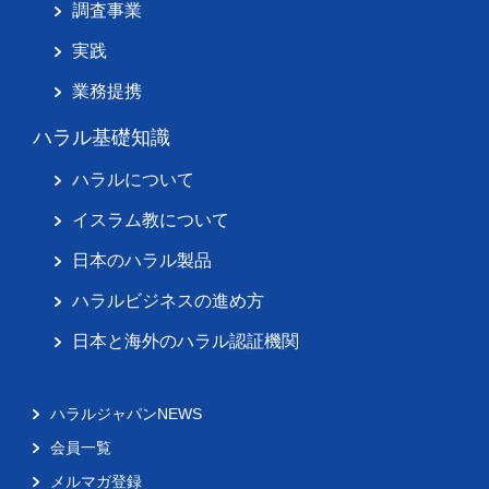
調査事業
実践
業務提携
ハラル基礎知識
ハラルについて
イスラム教について
日本のハラル製品
ハラルビジネスの進め方
日本と海外のハラル認証機関
ハラルジャパンNEWS
会員一覧
メルマガ登録