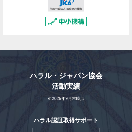
ハラル・ジャパン協会
活動実績
※2025年9月末時点
ハラル認証取得サポート