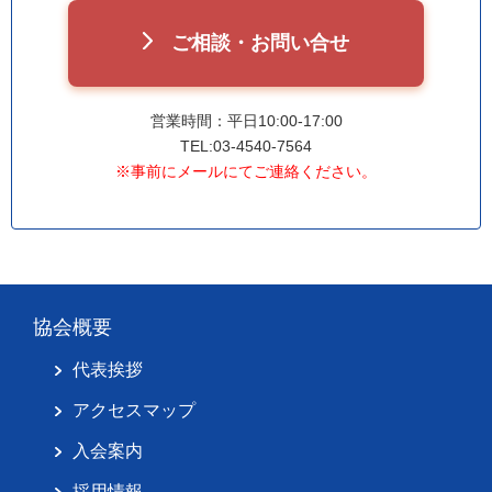
ご相談・お問い合せ
営業時間：平日10:00-17:00
TEL:03-4540-7564
※事前にメールにてご連絡ください。
協会概要
代表挨拶
アクセスマップ
入会案内
採用情報