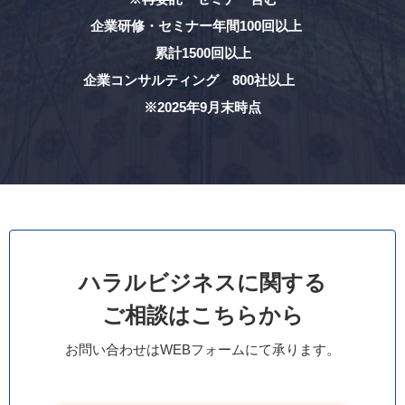
企業研修・セミナー年間100回以上
累計1500回以上
企業コンサルティング 800社以上
※2025年9月末時点
ハラルビジネスに関する
ご相談はこちらから
お問い合わせはWEBフォームにて承ります。