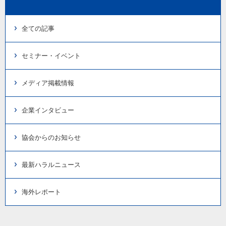
全ての記事
セミナー・イベント
メディア掲載情報
企業インタビュー
協会からのお知らせ
最新ハラルニュース
海外レポート