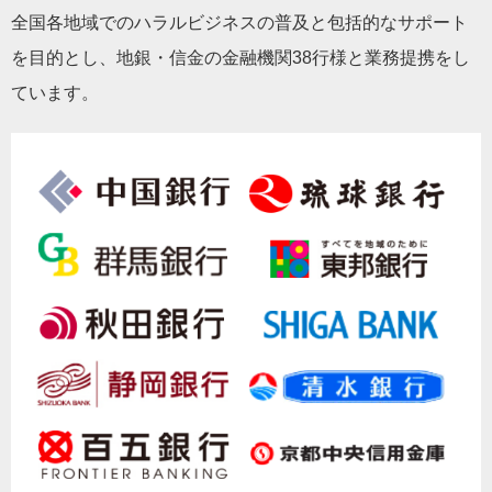
全国各地域でのハラルビジネスの普及と包括的なサポート
を目的とし、地銀・信金の金融機関38行様と業務提携をし
ています。