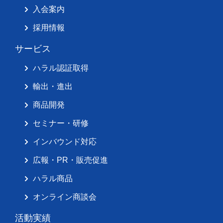
入会案内
採用情報
サービス
ハラル認証取得
輸出・進出
商品開発
セミナー・研修
インバウンド対応
広報・PR・販売促進
ハラル商品
オンライン商談会
活動実績