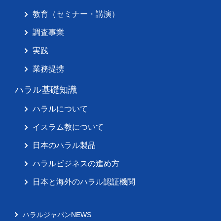
教育（セミナー・講演）
調査事業
実践
業務提携
ハラル基礎知識
ハラルについて
イスラム教について
日本のハラル製品
ハラルビジネスの進め方
日本と海外のハラル認証機関
ハラルジャパンNEWS