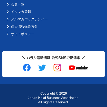
会員一覧
メルマガ登録
メルマガバックナンバー
個人情報保護方針
サイトポリシー
Copyright ©
2026
Japan Halal Business Association.
All Rights Reserved.