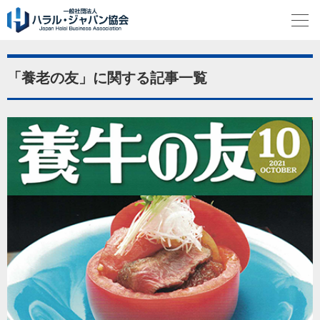
「養老の友」に関する記事一覧