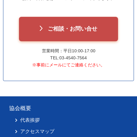
ご相談・お問い合せ
営業時間：平日10:00-17:00
TEL:03-4540-7564
※事前にメールにてご連絡ください。
協会概要
代表挨拶
アクセスマップ