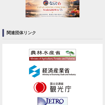
関連団体リンク