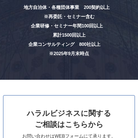
地方自治体・各種団体事業 200契約以上
※再委託・セミナー含む
企業研修・セミナー年間100回以上
累計1500回以上
企業コンサルティング 800社以上
※2025年9月末時点
ハラルビジネスに関する
ご相談はこちらから
お問い合わせはWEBフォームにて承ります。