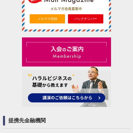
メルマガ登録
バックナンバー
提携先金融機関