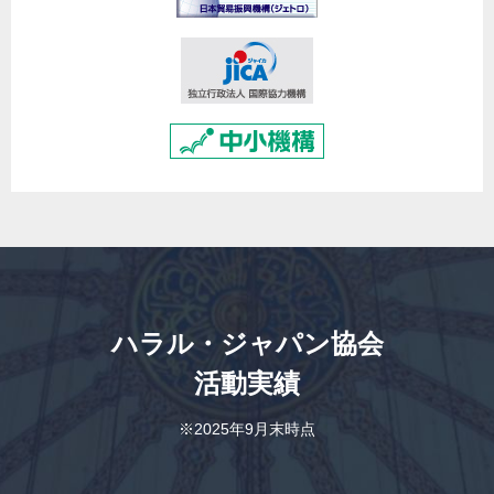
ハラル・ジャパン協会
活動実績
※2025年9月末時点