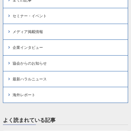
全ての記事
セミナー・イベント
メディア掲載情報
企業インタビュー
協会からのお知らせ
最新ハラルニュース
海外レポート
よく読まれている記事