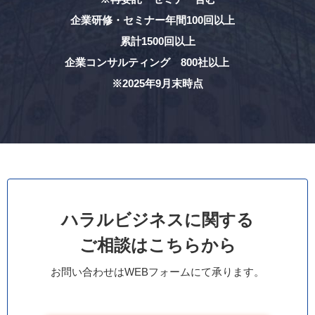
企業研修・セミナー年間100回以上
累計1500回以上
企業コンサルティング 800社以上
※2025年9月末時点
ハラルビジネスに関する
ご相談はこちらから
お問い合わせはWEBフォームにて承ります。