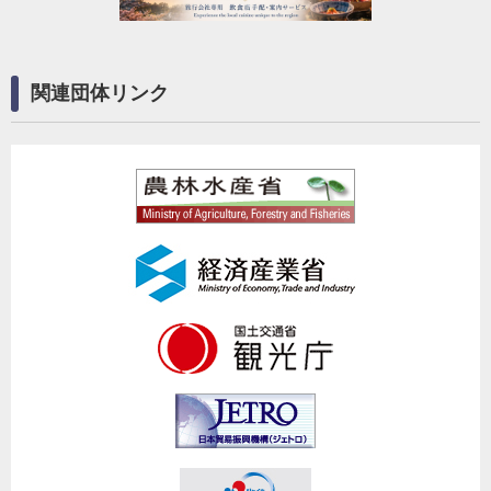
関連団体リンク