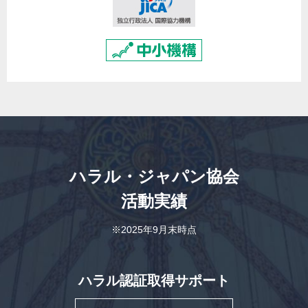
ハラル・ジャパン協会
活動実績
※2025年9月末時点
ハラル認証取得サポート