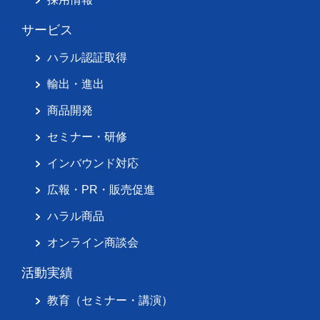
サービス
ハラル認証取得
輸出・進出
商品開発
セミナー・研修
インバウンド対応
広報・PR・販売促進
ハラル商品
オンライン商談会
活動実績
教育（セミナー・講演）