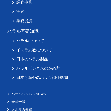
調査事業
実践
業務提携
ハラル基礎知識
ハラルについて
イスラム教について
日本のハラル製品
ハラルビジネスの進め方
日本と海外のハラル認証機関
ハラルジャパンNEWS
会員一覧
メルマガ登録