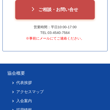
ご相談・お問い合せ
営業時間：平日10:00-17:00
TEL:03-4540-7564
※事前にメールにてご連絡ください。
協会概要
代表挨拶
アクセスマップ
入会案内
採用情報