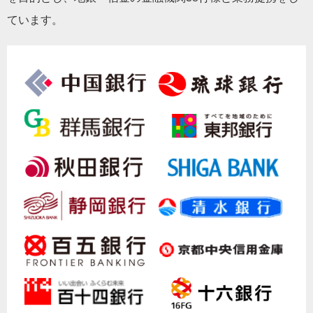
ています。