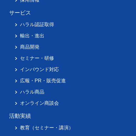
サービス
ハラル認証取得
輸出・進出
商品開発
セミナー・研修
インバウンド対応
広報・PR・販売促進
ハラル商品
オンライン商談会
活動実績
教育（セミナー・講演）