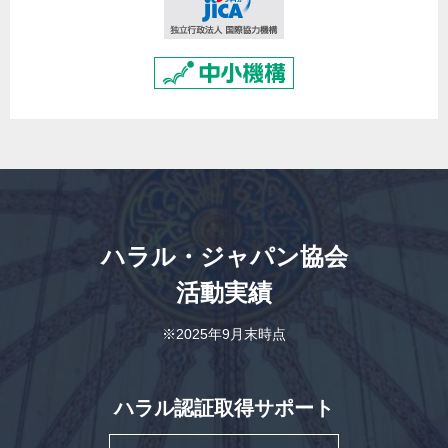
ハラル・ジャパン協会
活動実績
※2025年9月末時点
ハラル認証取得サポート