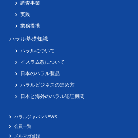
調査事業
実践
業務提携
ハラル基礎知識
ハラルについて
イスラム教について
日本のハラル製品
ハラルビジネスの進め方
日本と海外のハラル認証機関
ハラルジャパンNEWS
会員一覧
メルマガ登録