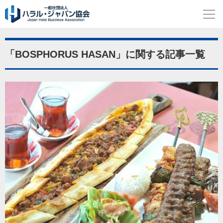
「BOSPHORUS HASAN」に関する記事一覧