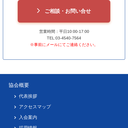
ご相談・お問い合せ
営業時間：平日10:00-17:00
TEL:03-4540-7564
※事前にメールにてご連絡ください。
協会概要
代表挨拶
アクセスマップ
入会案内
採用情報