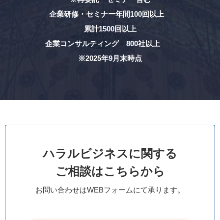
企業研修・セミナー年間100回以上
累計1500回以上
企業コンサルティング 800社以上
※2025年9月末時点
ハラルビジネスに関する
ご相談はこちらから
お問い合わせはWEBフォームにて承ります。