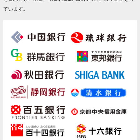
ています。