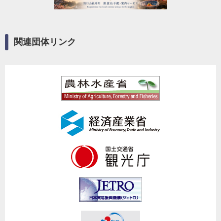
関連団体リンク