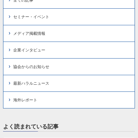
全ての記事
セミナー・イベント
メディア掲載情報
企業インタビュー
協会からのお知らせ
最新ハラルニュース
海外レポート
よく読まれている記事