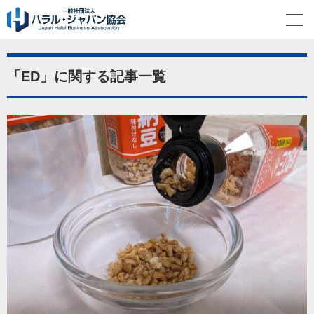
「ED」に関する記事一覧