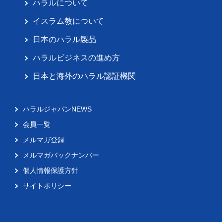
ハラルについて
イスラム教について
日本のハラル製品
ハラルビジネスの進め方
日本と海外のハラル認証機関
ハラルジャパンNEWS
会員一覧
メルマガ登録
メルマガバックナンバー
個人情報保護方針
サイトポリシー