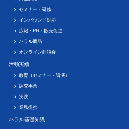
セミナー・研修
インバウンド対応
広報・PR・販売促進
ハラル商品
オンライン商談会
活動実績
教育（セミナー・講演）
調査事業
実践
業務提携
ハラル基礎知識