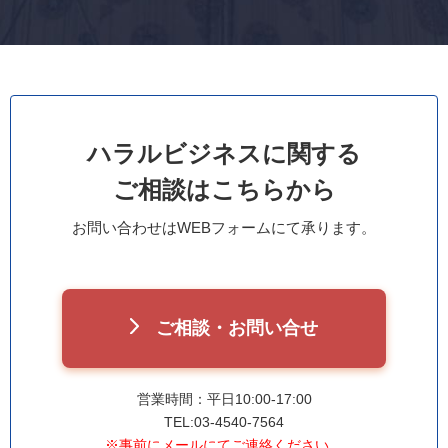
ハラルビジネスに関する
ご相談はこちらから
お問い合わせはWEBフォームにて承ります。
ご相談・お問い合せ
営業時間：平日10:00-17:00
TEL:03-4540-7564
※事前にメールにてご連絡ください。