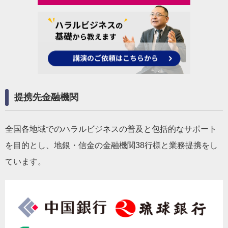
提携先金融機関
全国各地域でのハラルビジネスの普及と包括的なサポート
を目的とし、地銀・信金の金融機関38行様と業務提携をし
ています。