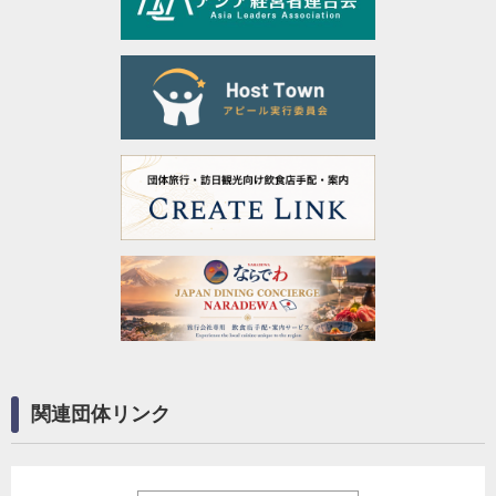
関連団体リンク