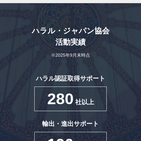
ハラル・ジャパン協会
活動実績
※2025年9月末時点
ハラル認証取得サポート
280
社以上
輸出・進出サポート