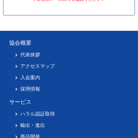
協会概要
代表挨拶
アクセスマップ
入会案内
採用情報
サービス
ハラル認証取得
輸出・進出
商品開発