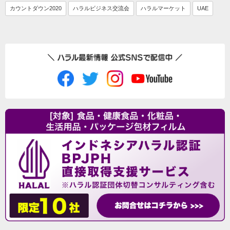
カウントダウン2020
ハラルビジネス交流会
ハラルマーケット
UAE