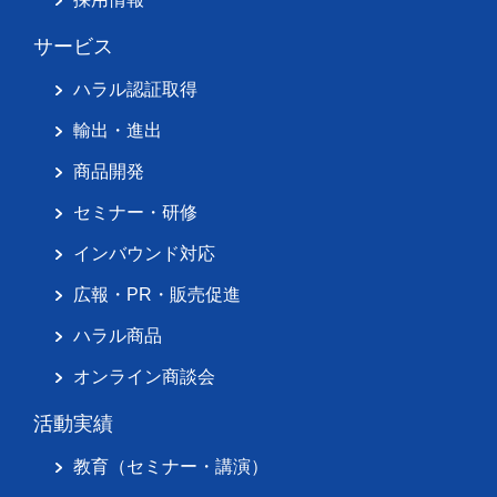
サービス
ハラル認証取得
輸出・進出
商品開発
セミナー・研修
インバウンド対応
広報・PR・販売促進
ハラル商品
オンライン商談会
活動実績
教育（セミナー・講演）