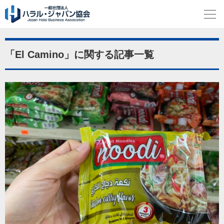
「El Camino」に関する記事一覧