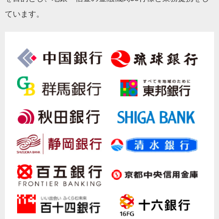
ています。