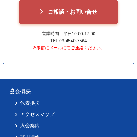
ご相談・お問い合せ
営業時間：平日10:00-17:00
TEL:03-4540-7564
※事前にメールにてご連絡ください。
協会概要
代表挨拶
アクセスマップ
入会案内
採用情報