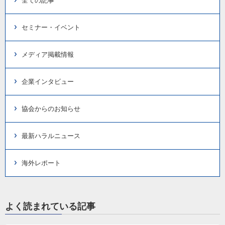
全ての記事
セミナー・イベント
メディア掲載情報
企業インタビュー
協会からのお知らせ
最新ハラルニュース
海外レポート
よく読まれている記事