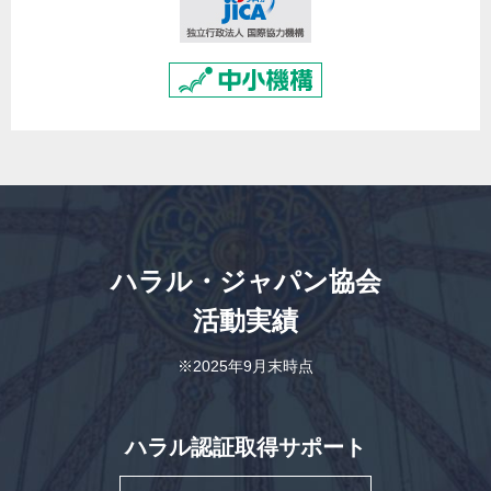
ハラル・ジャパン協会
活動実績
※2025年9月末時点
ハラル認証取得サポート