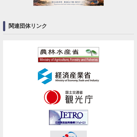
関連団体リンク