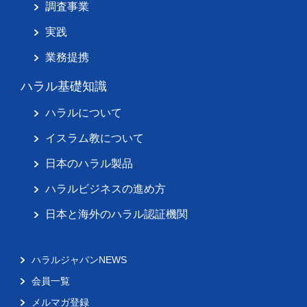
調査事業
実践
業務提携
ハラル基礎知識
ハラルについて
イスラム教について
日本のハラル製品
ハラルビジネスの進め方
日本と海外のハラル認証機関
ハラルジャパンNEWS
会員一覧
メルマガ登録