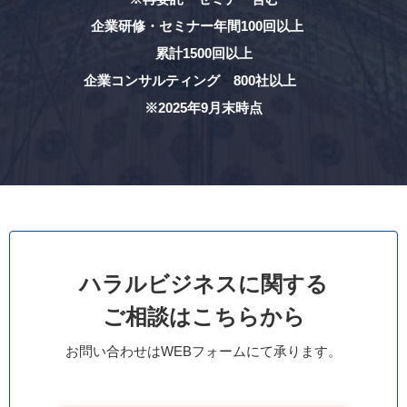
企業研修・セミナー年間100回以上
累計1500回以上
企業コンサルティング 800社以上
※2025年9月末時点
ハラルビジネスに関する
ご相談はこちらから
お問い合わせはWEBフォームにて承ります。