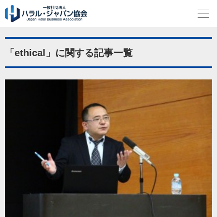
「ethical」に関する記事一覧