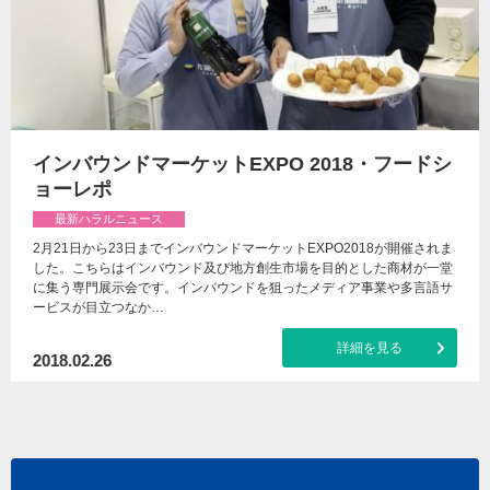
インバウンドマーケットEXPO 2018・フードシ
ョーレポ
最新ハラルニュース
2月21日から23日までインバウンドマーケットEXPO2018が開催されま
した。こちらはインバウンド及び地方創生市場を目的とした商材が一堂
に集う専門展示会です。インバウンドを狙ったメディア事業や多言語サ
ービスが目立つなか…
詳細を見る
2018.02.26