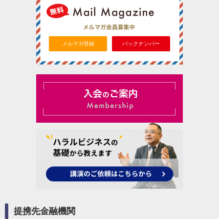
メルマガ登録
バックナンバー
提携先金融機関