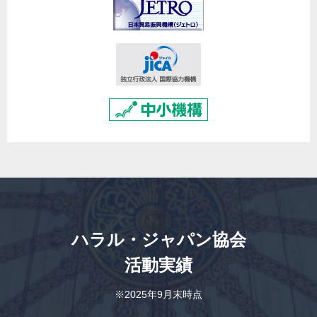
ハラル・ジャパン協会
活動実績
※2025年9月末時点