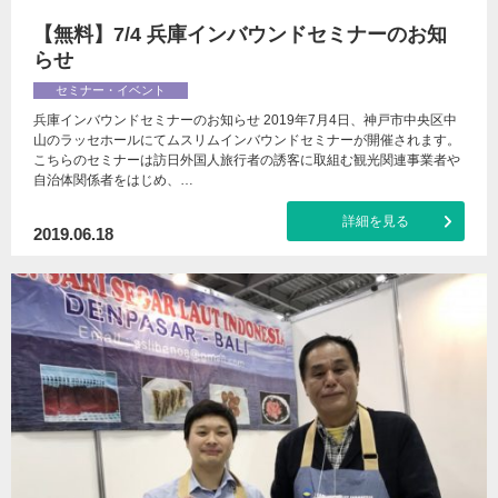
【無料】7/4 兵庫インバウンドセミナーのお知
らせ
セミナー・イベント
兵庫インバウンドセミナーのお知らせ 2019年7月4日、神戸市中央区中
山のラッセホールにてムスリムインバウンドセミナーが開催されます。
こちらのセミナーは訪日外国人旅行者の誘客に取組む観光関連事業者や
自治体関係者をはじめ、…
詳細を見る
2019.06.18