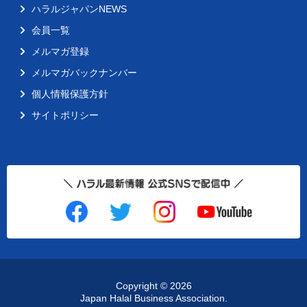
ハラルジャパンNEWS
会員一覧
メルマガ登録
メルマガバックナンバー
個人情報保護方針
サイトポリシー
Copyright ©
2026
Japan Halal Business Association.