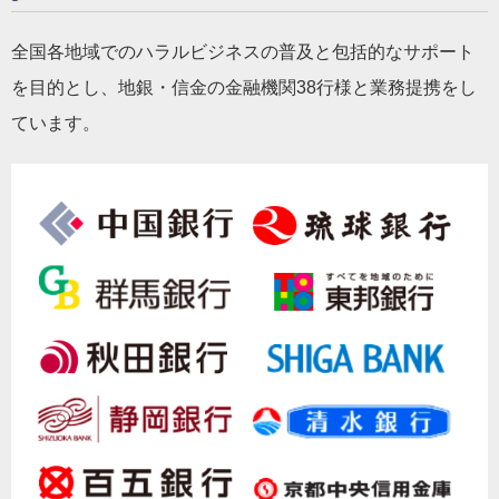
全国各地域でのハラルビジネスの普及と包括的なサポート
を目的とし、地銀・信金の金融機関38行様と業務提携をし
ています。