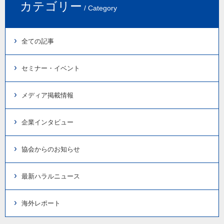
カテゴリー
/ Category
全ての記事
セミナー・イベント
メディア掲載情報
企業インタビュー
協会からのお知らせ
最新ハラルニュース
海外レポート