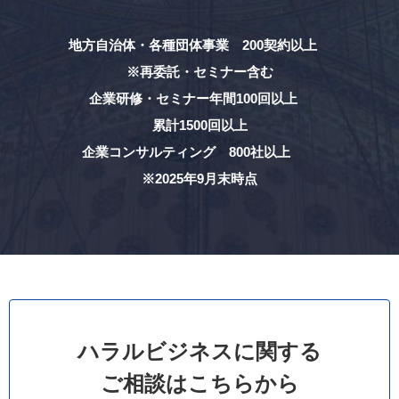
地方自治体・各種団体事業 200契約以上
※再委託・セミナー含む
企業研修・セミナー年間100回以上
累計1500回以上
企業コンサルティング 800社以上
※2025年9月末時点
ハラルビジネスに関する
ご相談はこちらから