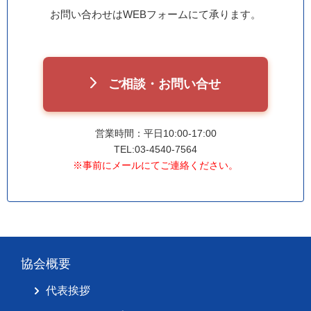
お問い合わせはWEBフォームにて承ります。
ご相談・お問い合せ
営業時間：平日10:00-17:00
TEL:03-4540-7564
※事前にメールにてご連絡ください。
協会概要
代表挨拶