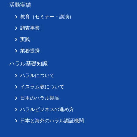
活動実績
教育（セミナー・講演）
調査事業
実践
業務提携
ハラル基礎知識
ハラルについて
イスラム教について
日本のハラル製品
ハラルビジネスの進め方
日本と海外のハラル認証機関