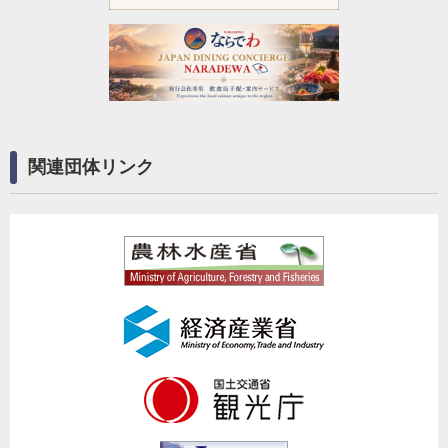
関連団体リンク