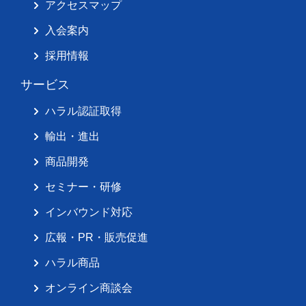
アクセスマップ
入会案内
採用情報
サービス
ハラル認証取得
輸出・進出
商品開発
セミナー・研修
インバウンド対応
広報・PR・販売促進
ハラル商品
オンライン商談会