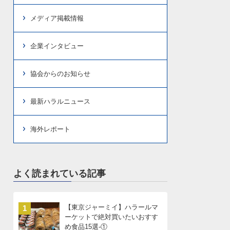
メディア掲載情報
企業インタビュー
協会からのお知らせ
最新ハラルニュース
海外レポート
よく読まれている記事
【東京ジャーミイ】ハラールマ
1
ーケットで絶対買いたいおすす
め食品15選-①