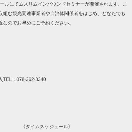
セホールにてムスリムインバウンドセミナーが開催されます。こ
取組む観光関連事業者や自治体関係者をはじめ、どなたでも
近なのでお早めにご予約ください。
078-362-3340
《タイムスケジュール》