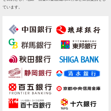
ています。