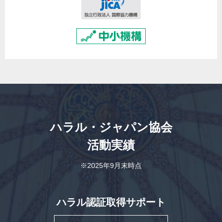
ハラル・ジャパン協会
活動実績
※2025年9月末時点
ハラル認証取得サポート