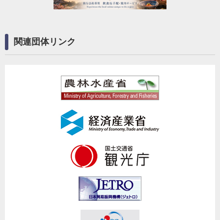
関連団体リンク