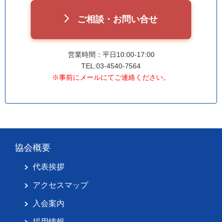
ご相談・お問い合せ
営業時間：平日10:00-17:00
TEL:03-4540-7564
※事前にメールにてご連絡ください。
協会概要
代表挨拶
アクセスマップ
入会案内
採用情報