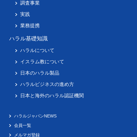
調査事業
実践
業務提携
ハラル基礎知識
ハラルについて
イスラム教について
日本のハラル製品
ハラルビジネスの進め方
日本と海外のハラル認証機関
ハラルジャパンNEWS
会員一覧
メルマガ登録