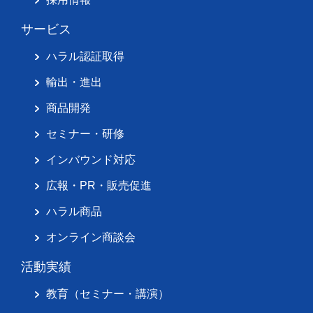
サービス
ハラル認証取得
輸出・進出
商品開発
セミナー・研修
インバウンド対応
広報・PR・販売促進
ハラル商品
オンライン商談会
活動実績
教育（セミナー・講演）