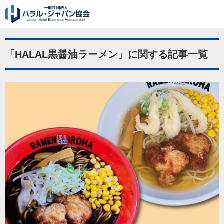
「HALAL黒醤油ラーメン」に関する記事一覧