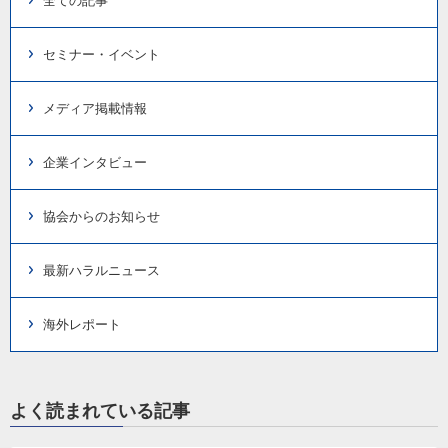
全ての記事
セミナー・イベント
メディア掲載情報
企業インタビュー
協会からのお知らせ
最新ハラルニュース
海外レポート
よく読まれている記事