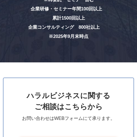
企業研修・セミナー年間100回以上
累計1500回以上
企業コンサルティング 800社以上
※2025年9月末時点
ハラルビジネスに関する
ご相談はこちらから
お問い合わせはWEBフォームにて承ります。